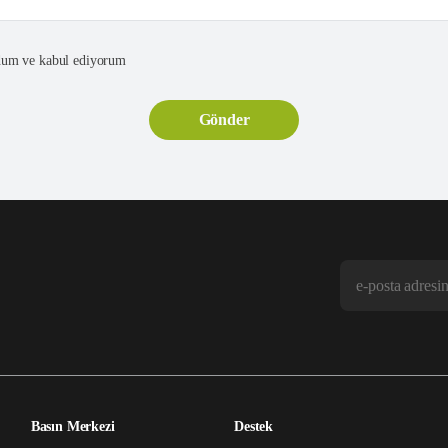
um ve kabul ediyorum
Basın Merkezi
Destek