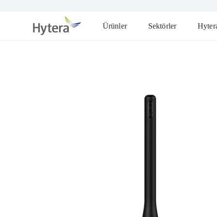
Ürünler
Sektörler
Hyter