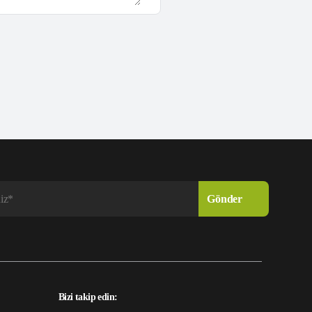
Bizi takip edin: