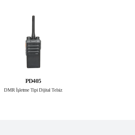
PD405
DMR İşletme Tipi Dijital Telsiz