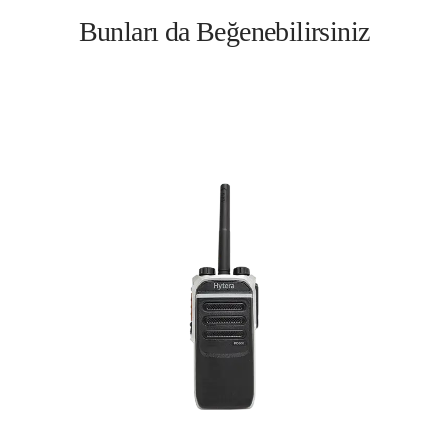
Bunları da Beğenebilirsiniz