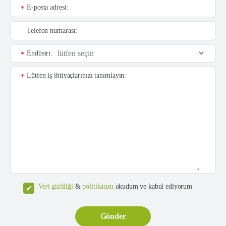
E-posta adresi:
*
Telefon numarası:
Endüstri:
*
Lütfen iş ihtiyaçlarınızı tanımlayın:
*
Veri gizliliği
&
politikasını
okudum ve kabul ediyorum