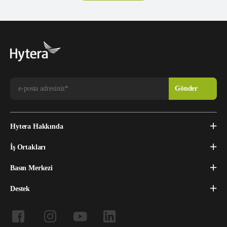
Hytera Hakkında
İş Ortakları
Basın Merkezi
Destek