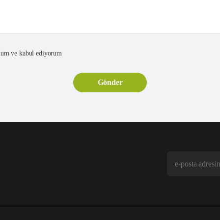
um ve kabul ediyorum