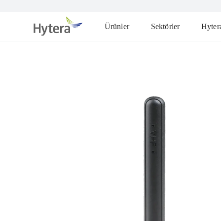
Ürünler
Sektörler
Hyter