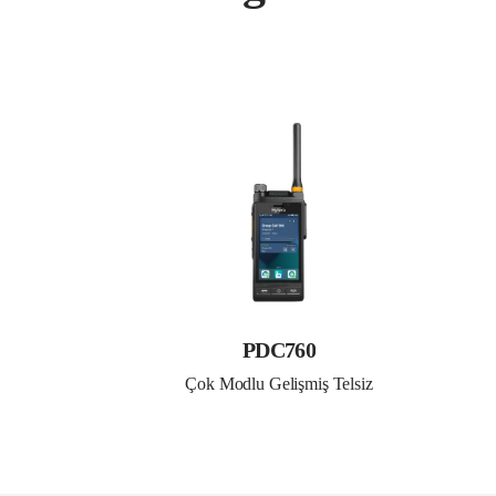
PDC760
Çok Modlu Gelişmiş Telsiz