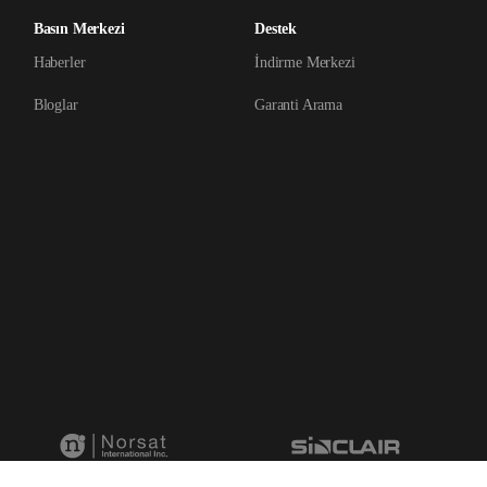
Basın Merkezi
Destek
Haberler
İndirme Merkezi
Bloglar
Garanti Arama