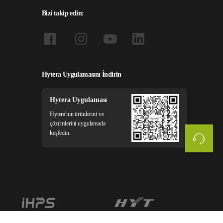
Bizi takip edin:
Hytera Uygulamasını İndirin
Hytera Uygulaması
Hytera'nın ürünlerini ve
çözümlerini uygulamada
keşfedin.