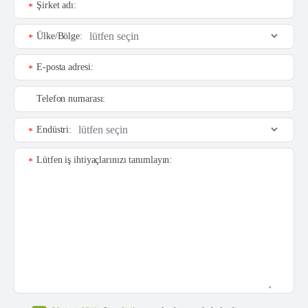
Şirket adı:
*
Ülke/Bölge:
*
E-posta adresi:
*
Telefon numarası:
Endüstri:
*
Lütfen iş ihtiyaçlarınızı tanımlayın:
*