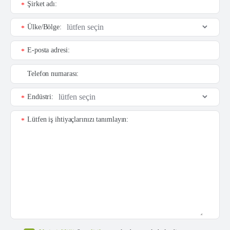
Şirket adı:
*
Ülke/Bölge:
*
E-posta adresi:
*
Telefon numarası:
Endüstri:
*
Lütfen iş ihtiyaçlarınızı tanımlayın:
*