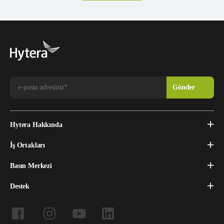
Hytera Hakkında
İş Ortakları
Basın Merkezi
Destek