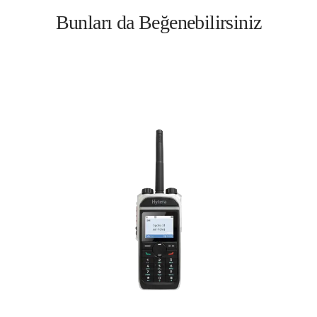
Bunları da Beğenebilirsiniz