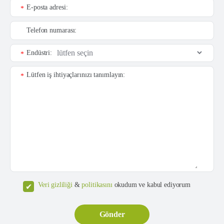
E-posta adresi:
*
Telefon numarası:
Endüstri:
*
Lütfen iş ihtiyaçlarınızı tanımlayın:
*
Veri gizliliği
&
politikasını
okudum ve kabul ediyorum