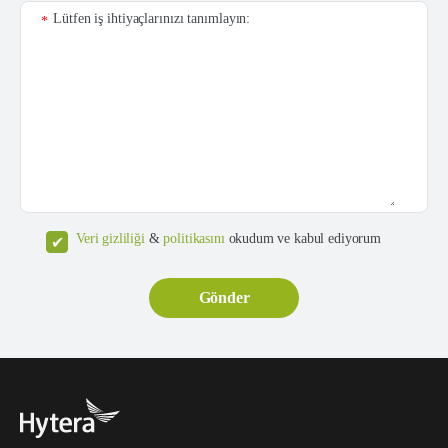
Lütfen iş ihtiyaçlarınızı tanımlayın:
*
Veri gizliliği
&
politikasını
okudum ve kabul ediyorum