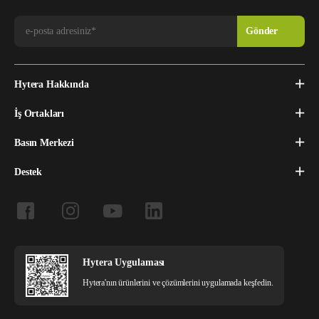
Hytera Hakkında
İş Ortakları
Basın Merkezi
Destek
Hytera Uygulaması
Hytera'nın ürünlerini ve çözümlerini uygulamada keşfedin.