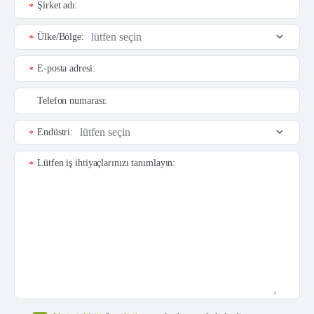
Şirket adı:
*
Ülke/Bölge:
*
E-posta adresi:
*
Telefon numarası:
Endüstri:
*
Lütfen iş ihtiyaçlarınızı tanımlayın:
*