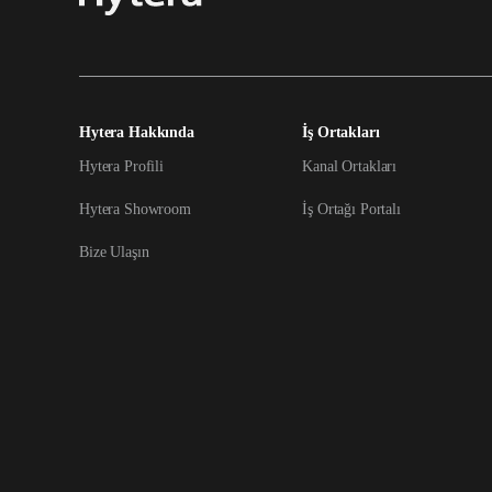
Hytera Hakkında
İş Ortakları
Hytera Profili
Kanal Ortakları
Hytera Showroom
İş Ortağı Portalı
Bize Ulaşın