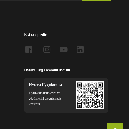
Bizi takip edin:
Hytera Uygulamasını İndirin
Hytera Uygulaması
Hytera'nın ürünlerini ve
çözümlerini uygulamada
keşfedin.