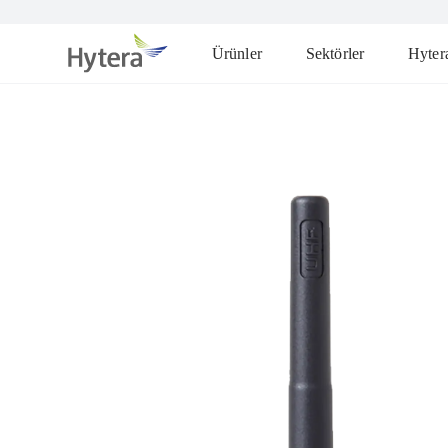
Ürünler
Sektörler
Hyter