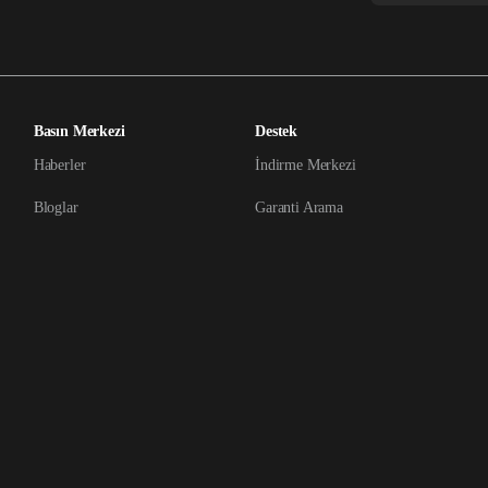
Basın Merkezi
Destek
Haberler
İndirme Merkezi
Bloglar
Garanti Arama