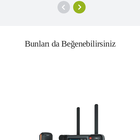
Bunları da Beğenebilirsiniz