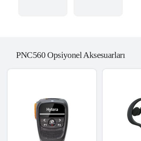
PNC560 Opsiyonel Aksesuarları