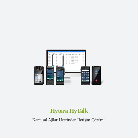
Hytera HyTalk
Kamusal Ağlar Üzerinden İletişim Çözümü