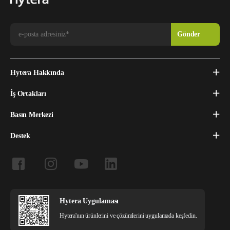
Hytera Hakkında
İş Ortakları
Basın Merkezi
Destek
Hytera Uygulaması
Hytera'nın ürünlerini ve çözümlerini uygulamada keşfedin.