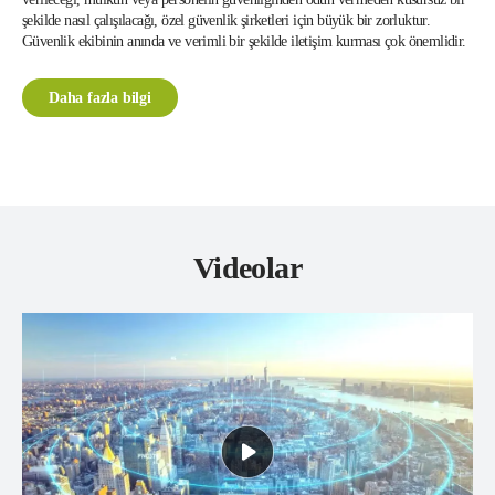
şekilde nasıl çalışılacağı, özel güvenlik şirketleri için büyük bir zorluktur.
Güvenlik ekibinin anında ve verimli bir şekilde iletişim kurması çok önemlidir.
Daha fazla bilgi
Videolar