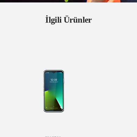
İlgili Ürünler