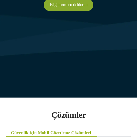
Bilgi formunu doldurun
Çözümler
Güvenlik için Mobil Gözetleme Çözümleri