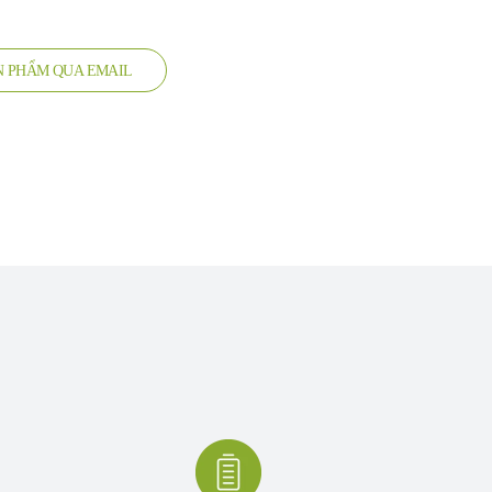
ẢN PHẨM QUA EMAIL