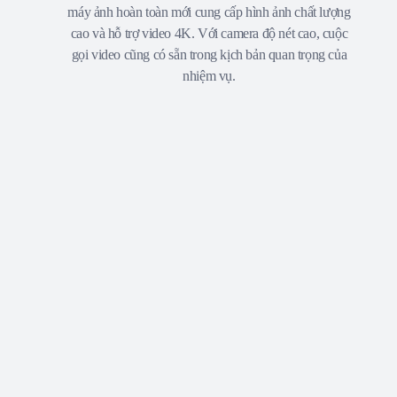
máy ảnh hoàn toàn mới cung cấp hình ảnh chất lượng
cao và hỗ trợ video 4K. Với camera độ nét cao, cuộc
gọi video cũng có sẵn trong kịch bản quan trọng của
nhiệm vụ.