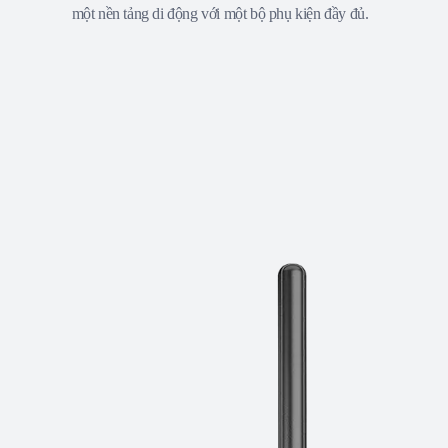
một nền tảng di động với một bộ phụ kiện đầy đủ.