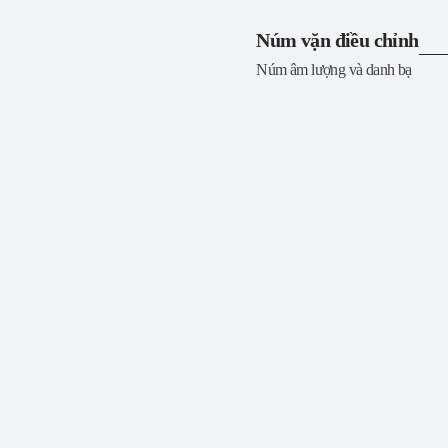
Núm vặn điều chỉnh
Núm âm lượng và danh bạ