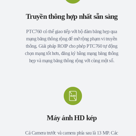
Truyền thông hợp nhất sẵn sàng
PTC760 có thể giao tiếp với bộ đàm băng hẹp qua
mạng băng thông rộng để mở rộng phạm vi truyền
thông. Giải pháp ROIP cho phép PTC760 tự động
chọn mạng tốt hơn, đăng ký bằng mạng băng thông
hẹp và mạng băng thông rộng với cùng một số.
Máy ảnh HD kép
Cả Camera trước và camera phía sau là 13 MP. Các