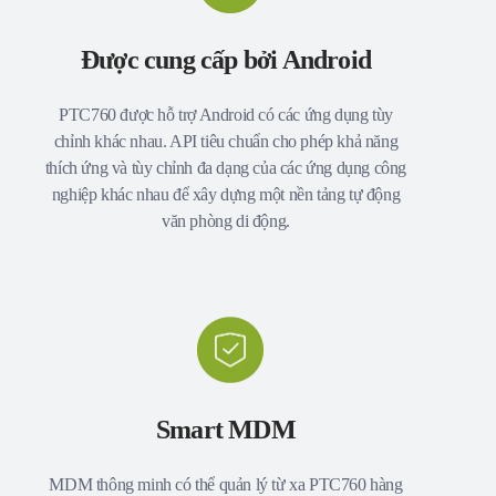
Được cung cấp bởi Android
PTC760 được hỗ trợ Android có các ứng dụng tùy
chỉnh khác nhau. API tiêu chuẩn cho phép khả năng
thích ứng và tùy chỉnh đa dạng của các ứng dụng công
nghiệp khác nhau để xây dựng một nền tảng tự động
văn phòng di động.
Smart MDM
MDM thông minh có thể quản lý từ xa PTC760 hàng