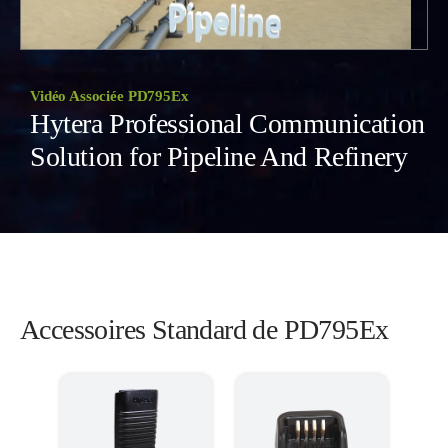
Vidéo Associée PD795Ex
Hytera Professional Communication
Solution for Pipeline And Refinery
Accessoires Standard de PD795Ex