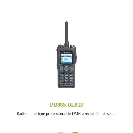
PD985 UL913
Radio numérique professionnelle DMR à sécurité intrinsèque