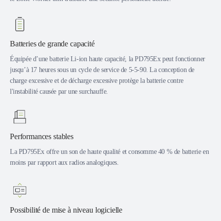
Batteries de grande capacité
Équipée d’une batterie Li-ion haute capacité, la PD795Ex peut fonctionner
jusqu’à 17 heures sous un cycle de service de 5-5-90. La conception de
charge excessive et de décharge excessive protège la batterie contre
l'instabilité causée par une surchauffe.
Performances stables
La PD795Ex offre un son de haute qualité et consomme 40 % de batterie en
moins par rapport aux radios analogiques.
Possibilité de mise à niveau logicielle