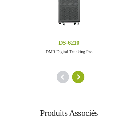
DS-6210
DMR Digital Trunking Pro
Produits Associés