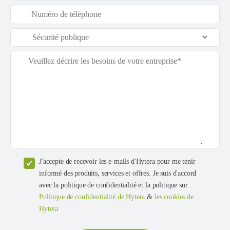
J'accepte de recevoir les e-mails d'Hytera pour me tenir
informé des produits, services et offres. Je suis d'accord
avec la politique de confidentialité et la politique sur
Politique de confidentialité de Hytera
&
les cookies de
Hytera