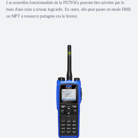
Les nouvelles fonctionnalités de la PD795Ex peuvent être activées par le
biais d'une mise à niveau logicielle. En outre, elle peut passer en mode DMR
ou MPT à ressource partagées via la licence.