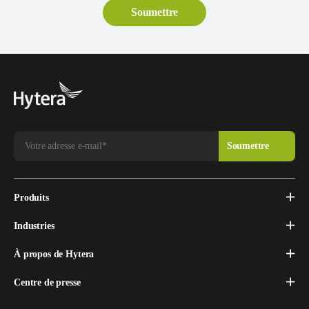
Produits
Industries
À propos de Hytera
Centre de presse