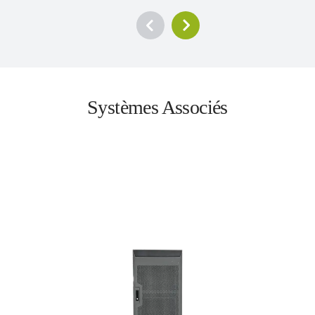
Systèmes Associés