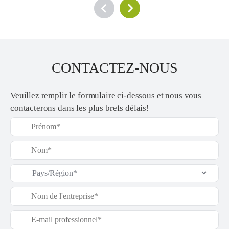
CONTACTEZ-NOUS
Veuillez remplir le formulaire ci-dessous et nous vous
contacterons dans les plus brefs délais!