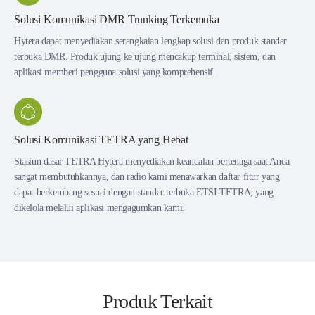
Solusi Komunikasi DMR Trunking Terkemuka
Hytera dapat menyediakan serangkaian lengkap solusi dan produk standar
terbuka DMR. Produk ujung ke ujung mencakup terminal, sistem, dan
aplikasi memberi pengguna solusi yang komprehensif.
Solusi Komunikasi TETRA yang Hebat
Stasiun dasar TETRA Hytera menyediakan keandalan bertenaga saat Anda
sangat membutuhkannya, dan radio kami menawarkan daftar fitur yang
dapat berkembang sesuai dengan standar terbuka ETSI TETRA, yang
dikelola melalui aplikasi mengagumkan kami.
Produk Terkait