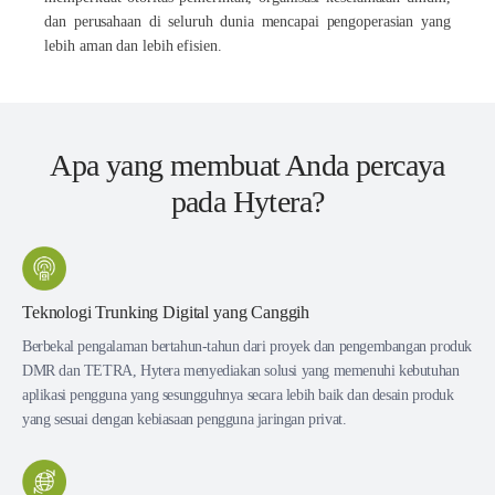
dan perusahaan di seluruh dunia mencapai pengoperasian yang
lebih aman dan lebih efisien.
Apa yang membuat Anda percaya
pada Hytera?
Teknologi Trunking Digital yang Canggih
Berbekal pengalaman bertahun-tahun dari proyek dan pengembangan produk
DMR dan TETRA, Hytera menyediakan solusi yang memenuhi kebutuhan
aplikasi pengguna yang sesungguhnya secara lebih baik dan desain produk
yang sesuai dengan kebiasaan pengguna jaringan privat.