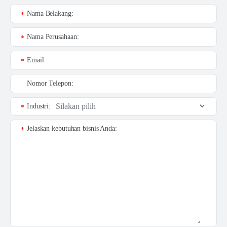
Nama Belakang:
*
Nama Perusahaan:
*
Email:
*
Nomor Telepon:
Industri:
*
Jelaskan kebutuhan bisnis Anda:
*