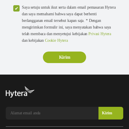
Saya setuju untuk ikut serta dalam email pemasaran Hytera
dan saya memahami bahwa saya dapat berhenti
berlangganan email tersebut kapan saja. * Dengan
mengirimkan formulir ini, saya menyatakan bahwa saya
telah membaca dan menyetujui kebijakan
Privasi Hytera
dan kebijakan
Cookie Hytera