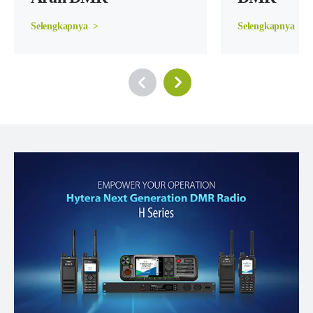
Selengkapnya  >
Selengkapnya  >