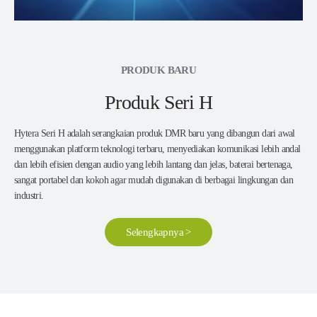
PRODUK BARU
Produk Seri H
Hytera Seri H adalah serangkaian produk DMR baru yang dibangun dari awal
menggunakan platform teknologi terbaru, menyediakan komunikasi lebih andal
dan lebih efisien dengan audio yang lebih lantang dan jelas, baterai bertenaga,
sangat portabel dan kokoh agar mudah digunakan di berbagai lingkungan dan
industri.
Selengkapnya >