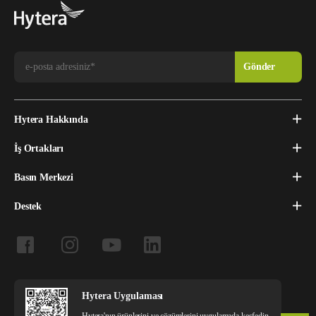
Hytera Hakkında
İş Ortakları
Basın Merkezi
Destek
Hytera Uygulaması