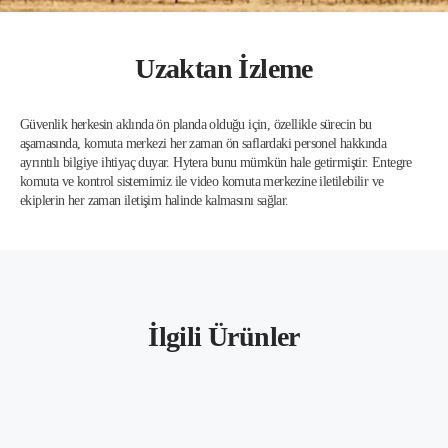
Uzaktan İzleme
Güvenlik herkesin aklında ön planda olduğu için, özellikle sürecin bu
aşamasında, komuta merkezi her zaman ön saflardaki personel hakkında
ayrıntılı bilgiye ihtiyaç duyar. Hytera bunu mümkün hale getirmiştir. Entegre
komuta ve kontrol sistemimiz ile video komuta merkezine iletilebilir ve
ekiplerin her zaman iletişim halinde kalmasını sağlar.
İlgili Ürünler