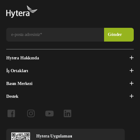
Hytera Hakkında
İş Ortakları
Basın Merkezi
Destek
Hytera Uygulaması