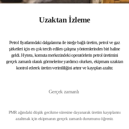
Uzaktan İzleme
Petrol fiyatlarındaki dalgalanma ile isteğe bağlı üretim, petrol ve gaz
şirketleri için en çok tercih edilen çalışma yöntemlerinden biri haline
geldi. Hytera, komuta merkezindeki operatörlerin petrol üretimini
gerçek zamanlı olarak görmelerine yardımcı olurken, ekipmanı uzaktan
kontrol ederek üretim verimliliğini artırır ve kayıpları azaltır.
Gerçek zamanlı 
PMR ağındaki düşük gecikme süresine dayanarak üretim kayıplarını
azaltmak için ekipmanın gerçek zamanlı durumunu öğrenir.