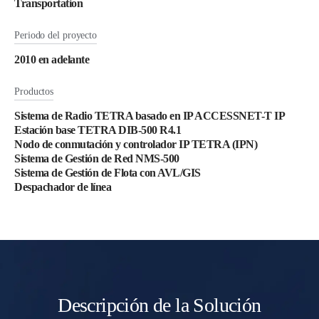
Transportation
Periodo del proyecto
2010 en adelante
Productos
Sistema de Radio TETRA basado en IP ACCESSNET-T IP
Estación base TETRA DIB-500 R4.1
Nodo de conmutación y controlador IP TETRA (IPN)
Sistema de Gestión de Red NMS-500
Sistema de Gestión de Flota con AVL/GIS
Despachador de línea
Descripción de la Solución