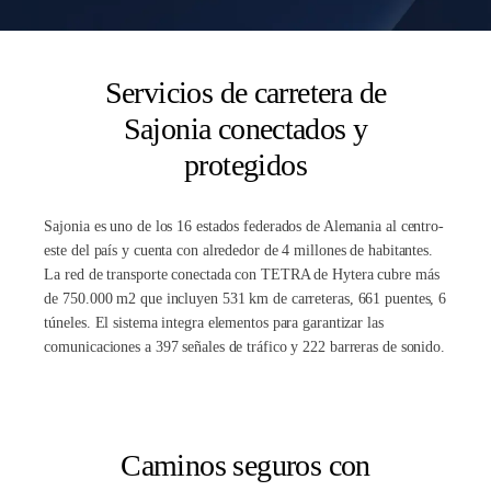
Servicios de carretera de
Sajonia conectados y
protegidos
Sajonia
es uno de los 16 estados federados de Alemania al centro-
este del país y cuenta con alrededor de 4 millones de habitantes.
La red de transporte conectada con TETRA de Hytera cubre más
de 750.000 m2 que incluyen 531 km de carreteras, 661 puentes, 6
túneles. El sistema integra elementos para garantizar las
comunicaciones a 397 señales de tráfico y 222 barreras de sonido.
Caminos seguros con