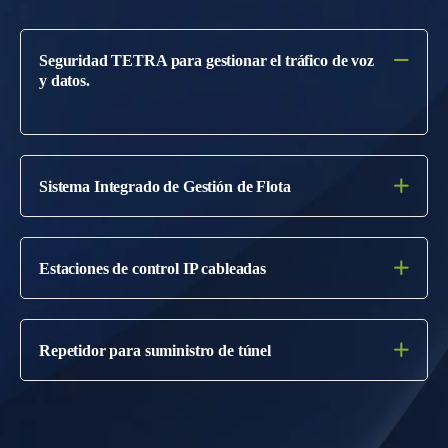
Seguridad TETRA para gestionar el tráfico de voz
y datos.
Sistema Integrado de Gestión de Flota
Estaciones de control IP cableadas
Repetidor para suministro de túnel