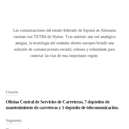
Las comunicaciones del estado federado de Sajonia en Alemania
cuentan con TETRA de Hytera. Tras sustituir una red analógica
antigua, la tecnología del estándar abierto europeo brindó una
solución de comunicaciones versátil, robusta y redundante para
conectar las vías de esta importante región.
Usuario
Oficina Central de Servicios de Carreteras, 7 depósitos de
mantenimiento de carreteras y 1 depósito de telecomunicación.
Segmento