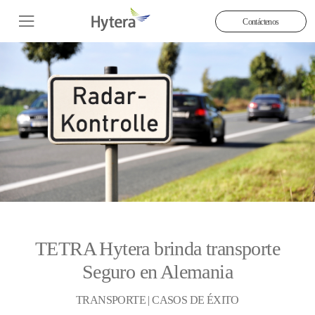
Contáctenos
TETRA Hytera brinda transporte
Seguro en Alemania
TRANSPORTE | CASOS DE ÉXITO