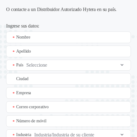
O contacte a un
Distribuidor Autorizado Hytera en su país
.
Ingrese sus datos:
Nombre
*
Apellido
*
País
*
Ciudad
Empresa
*
Correo corporativo
*
Número de móvil
*
Industria
*