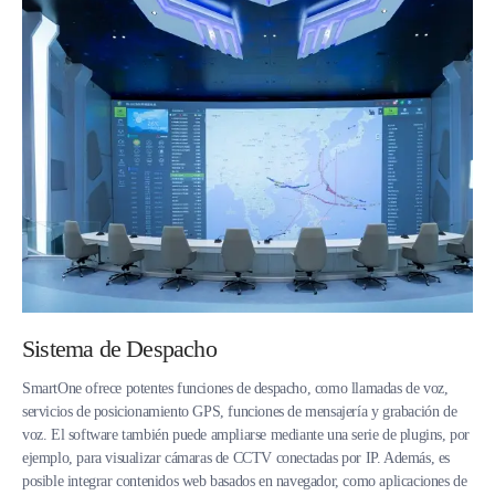
Sistema de Despacho
SmartOne ofrece potentes funciones de despacho, como llamadas de voz,
servicios de posicionamiento GPS, funciones de mensajería y grabación de
voz. El software también puede ampliarse mediante una serie de plugins, por
ejemplo, para visualizar cámaras de CCTV conectadas por IP. Además, es
posible integrar contenidos web basados en navegador, como aplicaciones de