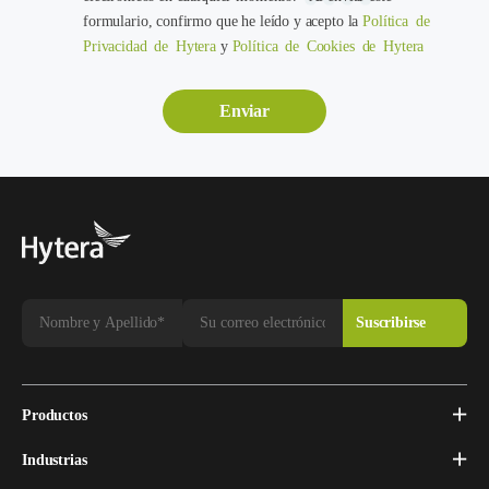
formulario, confirmo que he leído y acepto la
Política de
Privacidad de Hytera
y
Política de Cookies de Hytera
Productos
Industrias