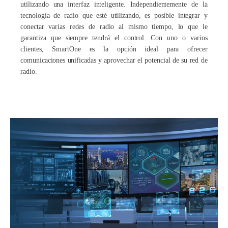
utilizando una interfaz inteligente. Independientemente de la
tecnología de radio que esté utilizando, es posible integrar y
conectar varias redes de radio al mismo tiempo, lo que le
garantiza que siempre tendrá el control. Con uno o varios
clientes, SmartOne es la opción ideal para ofrecer
comunicaciones unificadas y aprovechar el potencial de su red de
radio.