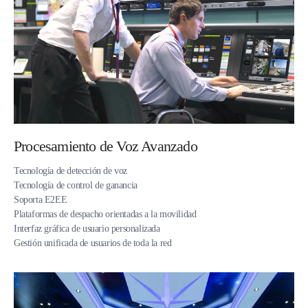
Procesamiento de Voz Avanzado
Tecnología de detección de voz
Tecnología de control de ganancia
Soporta E2EE
Plataformas de despacho orientadas a la movilidad
Interfaz gráfica de usuario personalizada
Gestión unificada de usuarios de toda la red