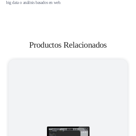
big data o análisis basados en web.
Productos Relacionados