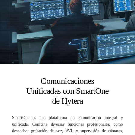
Comunicaciones
Unificadas con SmartOne
de Hytera
SmartOne es una plataforma de comunicación integral y
unificada. Combina diversas funciones profesionales, como
despacho, grabación de voz, AVL y supervisión de cámaras,