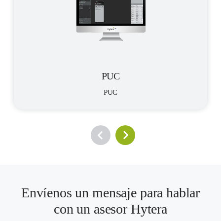
PUC
PUC
Envíenos un mensaje para hablar
con un asesor Hytera