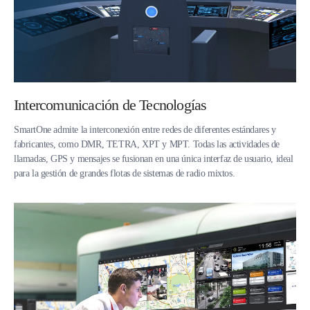
Intercomunicación de Tecnologías
SmartOne admite la interconexión entre redes de diferentes estándares y
fabricantes, como DMR, TETRA, XPT y MPT. Todas las actividades de
llamadas, GPS y mensajes se fusionan en una única interfaz de usuario, ideal
para la gestión de grandes flotas de sistemas de radio mixtos.