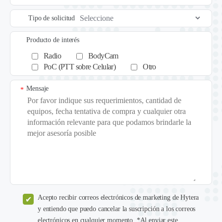
Tipo de solicitud
Producto de interés
Radio
BodyCam
PoC (PTT sobre Celular)
Otro
Mensaje
*
Acepto recibir correos electrónicos de marketing de Hytera
y entiendo que puedo cancelar la suscripción a los correos
electrónicos en cualquier momento. *Al enviar este