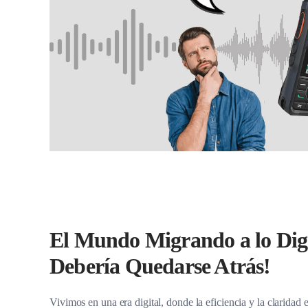
El Mundo Migrando a lo Digi
Debería Quedarse Atrás!
Vivimos en una era digital, donde la eficiencia y la claridad