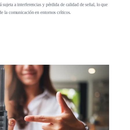
 sujeta a interferencias y pérdida de calidad de señal, lo que
 de la comunicación en entornos críticos.