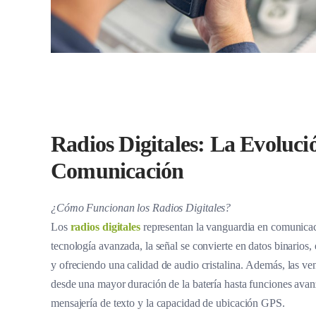
Radios Digitales: La Evoluci
Comunicación
¿Cómo Funcionan los Radios Digitales?
Los
radios digitales
representan la vanguardia en comunicac
tecnología avanzada, la señal se convierte en datos binarios,
y ofreciendo una calidad de audio cristalina. Además, las ve
desde una mayor duración de la batería hasta funciones ava
mensajería de texto y la capacidad de ubicación GPS.