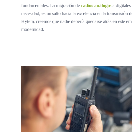
fundamentales. La migración de
radios análogos
a digitales
necesidad; es un salto hacia la excelencia en la transmisión 
Hytera, creemos que nadie debería quedarse atrás en este emo
modernidad.