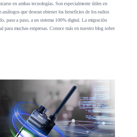
carse en ambas tecnologías. Son especialmente útiles en
 análogos que desean obtener los beneficios de los radios
ando, paso a paso, a un sistema 100% digital. La migración
deal para muchas empresas. Conoce más en nuestro blog sobre