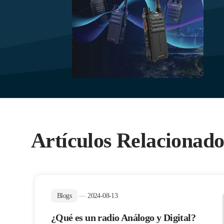
Artículos Relacionado
Blogs
—
2024-08-13
¿Qué es un radio Análogo y Digital?