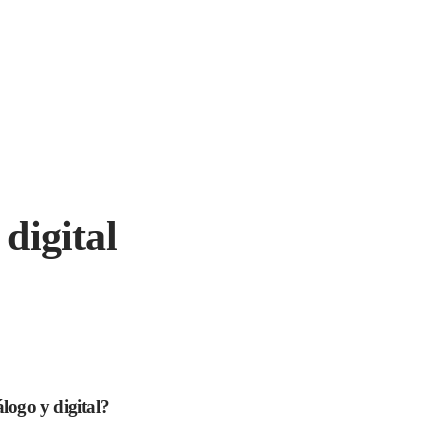
digital
logo y digital?