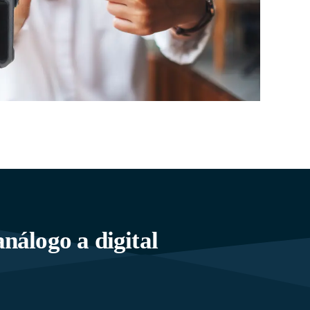
nálogo a digital