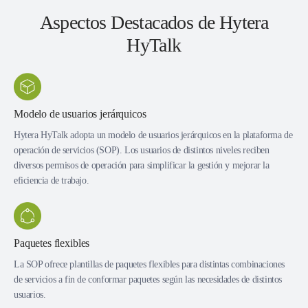
Aspectos Destacados de Hytera
HyTalk
Modelo de usuarios jerárquicos
Hytera HyTalk adopta un modelo de usuarios jerárquicos en la plataforma de
operación de servicios (SOP). Los usuarios de distintos niveles reciben
diversos permisos de operación para simplificar la gestión y mejorar la
eficiencia de trabajo.
Paquetes flexibles
La SOP ofrece plantillas de paquetes flexibles para distintas combinaciones
de servicios a fin de conformar paquetes según las necesidades de distintos
usuarios.