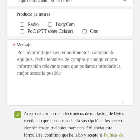
Tipo de solicitud
Producto de interés
Radio
BodyCam
PoC (PTT sobre Celular)
Otro
Mensaje
*
Acepto recibir correos electrónicos de marketing de Hytera
y entiendo que puedo cancelar la suscripción a los correos
electrónicos en cualquier momento. *Al enviar este
formulario, confirmo que he leído y acepto la
Política de