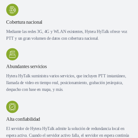
Cobertura nacional
Mediante las redes 3G, 4G y WLAN existentes, Hytera HyTalk ofrece voz
PTT y un gran volumen de datos con cobertura nacional.
Abundantes servicios
Hytera HyTalk suministra varios servicios, que incluyen PTT instantáneo,
llamada de video en tiempo real, posicionamiento, grabación jerárquica,
despacho con base en mapa, y más.
Alta confiabilidad
El servidor de Hytera HyTalk admite la solución de redundancia local en
espera activa. Cuando el servidor activo falla, el servidor en espera continúa