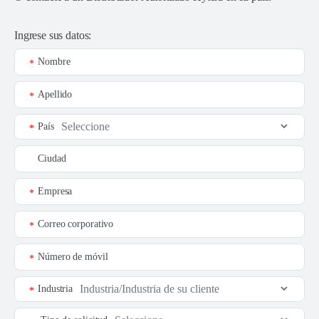
Ingrese sus datos:
Nombre
*
Apellido
*
País
*
Ciudad
Empresa
*
Correo corporativo
*
Número de móvil
*
Industria
*