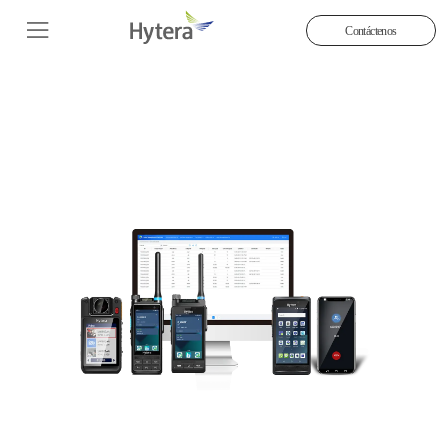
Contáctenos