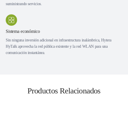
suministrando servicios.
Sistema económico
Sin ninguna inversión adicional en infraestructura inalámbrica, Hytera
HyTalk aprovecha la red pública existente y la red WLAN para una
comunicación instantánea.
Productos Relacionados