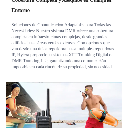
Entorno
Soluciones de Comunicación Adaptables para Todas las
Necesidades: Nuestro sistema DMR ofrece una cobertura
completa en infraestructuras complejas, desde grandes
edificios hasta áreas verdes extensas. Con opciones que
van desde una única repetidora hasta múltiples repetidoras
IP, Hytera proporciona sistemas XPT Trunking Digital o
DMR Trunking Lite, garantizando una comunicación
impecable en cada rincón de su propiedad, sin necesidad
de costosos servicios de portadores.