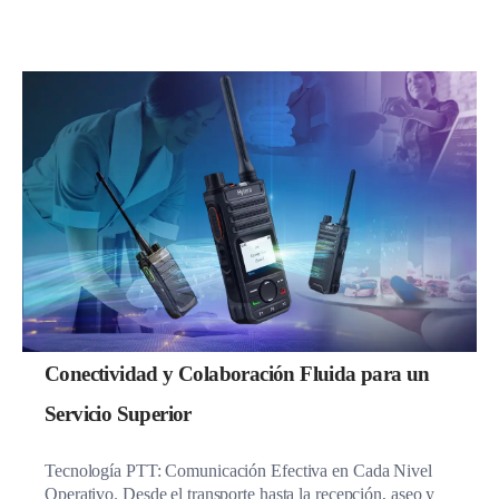
Conectividad y Colaboración Fluida para un
Servicio Superior
Tecnología PTT: Comunicación Efectiva en Cada Nivel
Operativo. Desde el transporte hasta la recepción, aseo y