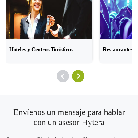
Hoteles y Centros Turísticos
Restaurantes, B
Envíenos un mensaje para hablar
con un asesor Hytera