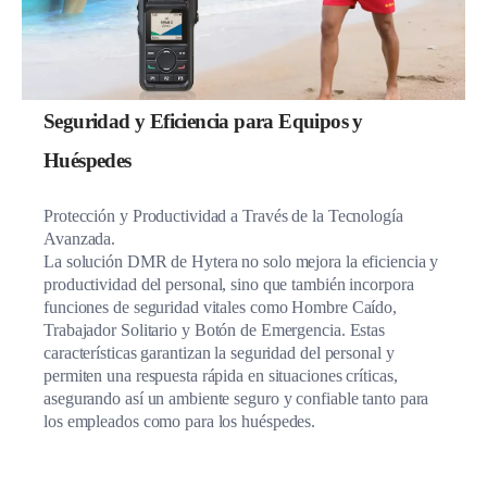
Seguridad y Eficiencia para Equipos y
Huéspedes
Protección y Productividad a Través de la Tecnología
Avanzada.
La solución DMR de Hytera no solo mejora la eficiencia y
productividad del personal, sino que también incorpora
funciones de seguridad vitales como Hombre Caído,
Trabajador Solitario y Botón de Emergencia. Estas
características garantizan la seguridad del personal y
permiten una respuesta rápida en situaciones críticas,
asegurando así un ambiente seguro y confiable tanto para
los empleados como para los huéspedes.