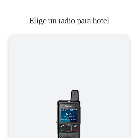
Elige un radio para hotel