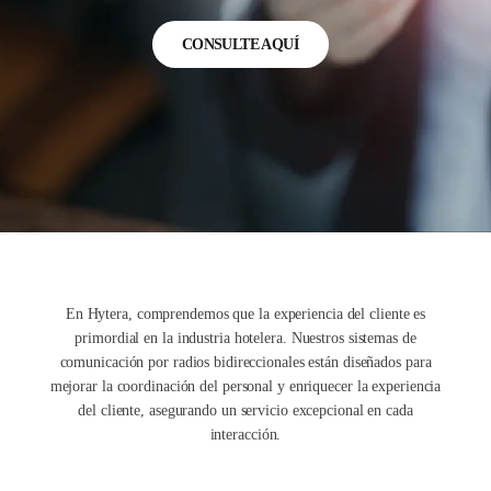
CONSULTE AQUÍ
En Hytera, comprendemos que la experiencia del cliente es
primordial en la industria hotelera. Nuestros sistemas de
comunicación por radios bidireccionales están diseñados para
mejorar la coordinación del personal y enriquecer la experiencia
del cliente, asegurando un servicio excepcional en cada
interacción.