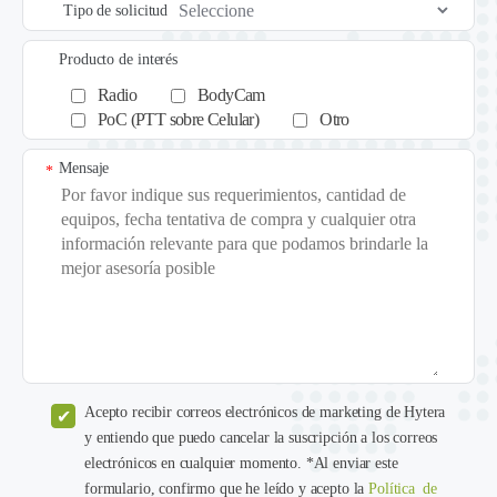
Tipo de solicitud
Producto de interés
Radio
BodyCam
PoC (PTT sobre Celular)
Otro
Mensaje
*
Acepto recibir correos electrónicos de marketing de Hytera
y entiendo que puedo cancelar la suscripción a los correos
electrónicos en cualquier momento. *Al enviar este
formulario, confirmo que he leído y acepto la
Política de