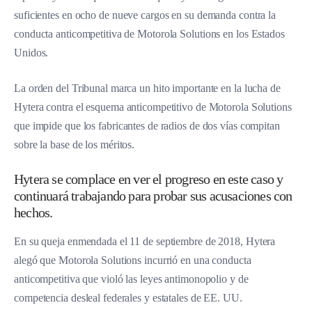
suficientes en ocho de nueve cargos en su demanda contra la
conducta anticompetitiva de Motorola Solutions en los Estados
Unidos.
La orden del Tribunal marca un hito importante en la lucha de
Hytera contra el esquema anticompetitivo de Motorola Solutions
que impide que los fabricantes de radios de dos vías compitan
sobre la base de los méritos.
Hytera se complace en ver el progreso en este caso y
continuará trabajando para probar sus acusaciones con
hechos.
En su queja enmendada el 11 de septiembre de 2018, Hytera
alegó que Motorola Solutions incurrió en una conducta
anticompetitiva que violó las leyes antimonopolio y de
competencia desleal federales y estatales de EE. UU.