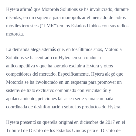
Hytera afirmó que Motorola Solutions se ha involucrado, durante
décadas, en un esquema para monopolizar el mercado de radios
móviles terrestres ("LMR") en los Estados Unidos con sus radios
motorola.
La demanda alega además que, en los últimos años, Motorola
Solutions se ha centrado en Hytera en su conducta
anticompetitiva y que ha logrado excluir a Hytera y otros
competidores del mercado. Específicamente, Hytera alegó que
Motorola se ha involucrado en un esquema para promover un
sistema de trato exclusivo combinado con vinculación y
apalancamiento, peticiones falsas en serie y una campaña
coordinada de desinformación sobre los productos de Hytera.
Hytera presentó su querella original en diciembre de 2017 en el
Tribunal de Distrito de los Estados Unidos para el Distrito de