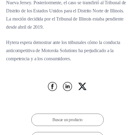
Nueva Jersey. Posteriormente, el caso se transfirió al Tribunal de
Distrito de los Estados Unidos para el Distrito Norte de Illinois.
La moción decidida por el Tribunal de Illinois estaba pendiente
desde abril de 2019.
Hytera espera demostrar ante los tribunales cómo la conducta
anticompetitiva de Motorola Solutions ha perjudicado a la
competencia y a los consumidores.
Buscar un producto