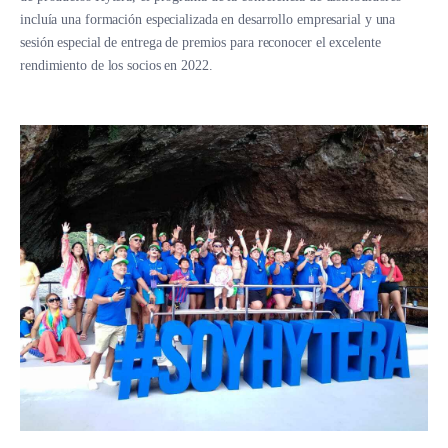
incluía una formación especializada en desarrollo empresarial y una
sesión especial de entrega de premios para reconocer el excelente
rendimiento de los socios en 2022.