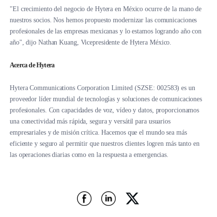
"El crecimiento del negocio de Hytera en México ocurre de la mano de
nuestros socios. Nos hemos propuesto modernizar las comunicaciones
profesionales de las empresas mexicanas y lo estamos logrando año con
año", dijo Nathan Kuang, Vicepresidente de Hytera México.
Acerca de Hytera
Hytera Communications Corporation Limited (SZSE: 002583) es un
proveedor líder mundial de tecnologías y soluciones de comunicaciones
profesionales. Con capacidades de voz, vídeo y datos, proporcionamos
una conectividad más rápida, segura y versátil para usuarios
empresariales y de misión crítica. Hacemos que el mundo sea más
eficiente y seguro al permitir que nuestros clientes logren más tanto en
las operaciones diarias como en la respuesta a emergencias.