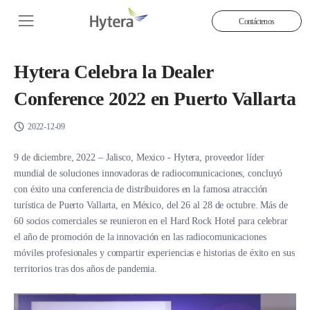
Contáctenos
Hytera Celebra la Dealer
Conference 2022 en Puerto Vallarta
2022-12-09
9 de diciembre, 2022 – Jalisco, Mexico - Hytera, proveedor líder
mundial de soluciones innovadoras de radiocomunicaciones, concluyó
con éxito una conferencia de distribuidores en la famosa atracción
turística de Puerto Vallarta, en México, del 26 al 28 de octubre. Más de
60 socios comerciales se reunieron en el Hard Rock Hotel para celebrar
el año de promoción de la innovación en las radiocomunicaciones
móviles profesionales y compartir experiencias e historias de éxito en sus
territorios tras dos años de pandemia.