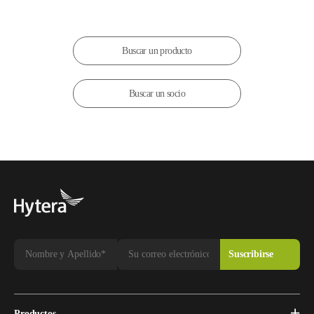
Buscar un producto
Buscar un socio
Productos