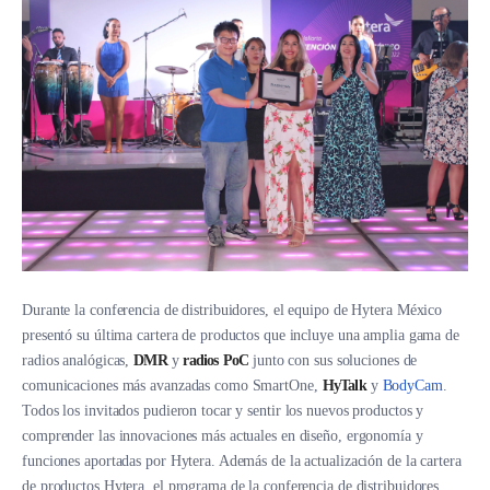
Durante la conferencia de distribuidores, el equipo de Hytera México
presentó su última cartera de productos que incluye una amplia gama de
radios analógicas,
DMR
y
radios
PoC
junto con sus soluciones de
comunicaciones más avanzadas como SmartOne,
HyTalk
y
BodyCam
.
Todos los invitados pudieron tocar y sentir los nuevos productos y
comprender las innovaciones más actuales en diseño, ergonomía y
funciones aportadas por Hytera. Además de la actualización de la cartera
de productos Hytera, el programa de la conferencia de distribuidores