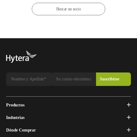
Buscar un socio
Productos
Industrias
Dónde Comprar