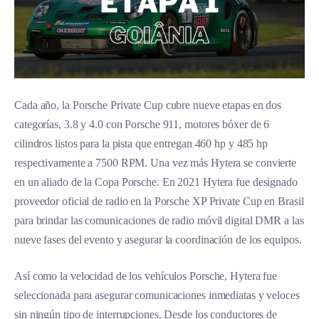
Cada año, la Porsche Private Cup cubre nueve etapas en dos
categorías, 3.8 y 4.0 con Porsche 911, motores bóxer de 6
cilindros listos para la pista que entregan 460 hp y 485 hp
respectivamente a 7500 RPM. Una vez más Hytera se convierte
en un aliado de la Copa Porsche. En 2021 Hytera fue designado
proveedor oficial de radio en la Porsche XP Private Cup en Brasil
para brindar las comunicaciones de radio móvil digital DMR a las
nueve fases del evento y asegurar la coordinación de los equipos.
Así como la velocidad de los vehículos Porsche, Hytera fue
seleccionada para asegurar comunicaciones inmediatas y veloces
sin ningún tipo de interrupciones. Desde los conductores de