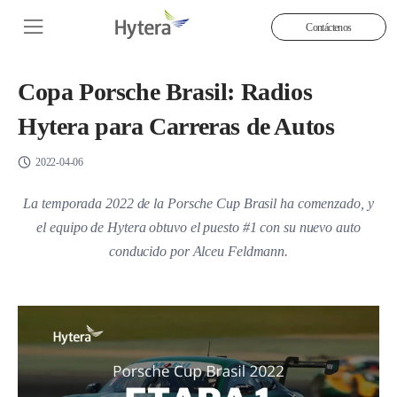
Contáctenos
Copa Porsche Brasil: Radios
Hytera para Carreras de Autos
2022-04-06
La temporada 2022 de la Porsche Cup Brasil ha comenzado, y
el equipo de Hytera obtuvo el puesto #1 con su nuevo auto
conducido por Alceu Feldmann.