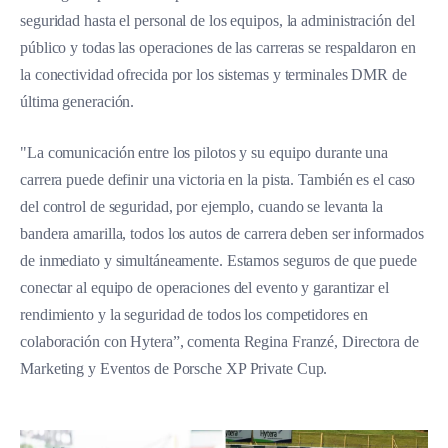
seguridad hasta el personal de los equipos, la administración del
público y todas las operaciones de las carreras se respaldaron en
la conectividad ofrecida por los sistemas y terminales DMR de
última generación.
"La comunicación entre los pilotos y su equipo durante una
carrera puede definir una victoria en la pista. También es el caso
del control de seguridad, por ejemplo, cuando se levanta la
bandera amarilla, todos los autos de carrera deben ser informados
de inmediato y simultáneamente. Estamos seguros de que puede
conectar al equipo de operaciones del evento y garantizar el
rendimiento y la seguridad de todos los competidores en
colaboración con Hytera”, comenta Regina Franzé, Directora de
Marketing y Eventos de Porsche XP Private Cup.