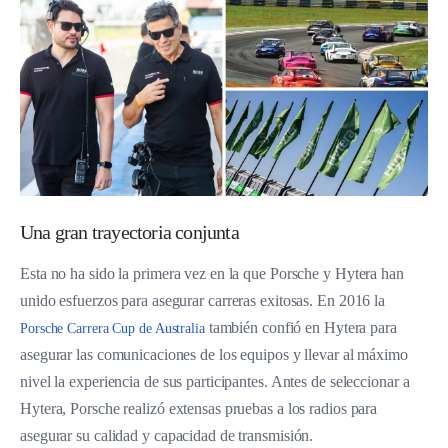
Una gran trayectoria conjunta
Esta no ha sido la primera vez en la que Porsche y Hytera han
unido esfuerzos para asegurar carreras exitosas. En 2016 la
también confió en Hytera para
Porsche Carrera Cup de Australia
asegurar las comunicaciones de los equipos y llevar al máximo
nivel la experiencia de sus participantes. Antes de seleccionar a
Hytera, Porsche realizó extensas pruebas a los radios para
asegurar su calidad y capacidad de transmisión.