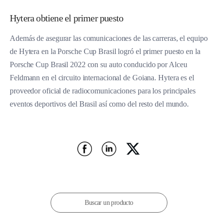
Hytera obtiene el primer puesto
Además de asegurar las comunicaciones de las carreras, el equipo
de Hytera en la Porsche Cup Brasil logró el primer puesto en la
Porsche Cup Brasil 2022 con su auto conducido por Alceu
Feldmann en el circuito internacional de Goiana. Hytera es el
proveedor oficial de radiocomunicaciones para los principales
eventos deportivos del Brasil así como del resto del mundo.
Buscar un producto