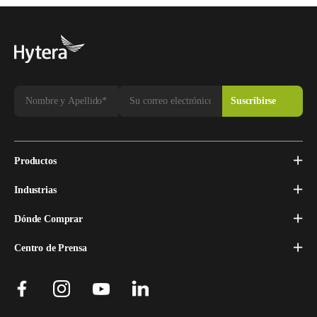
Productos
Industrias
Dónde Comprar
Centro de Prensa