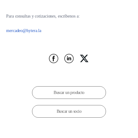
Para consultas y cotizaciones, escríbenos a:
mercadeo@hytera.la
Buscar un producto
Buscar un socio