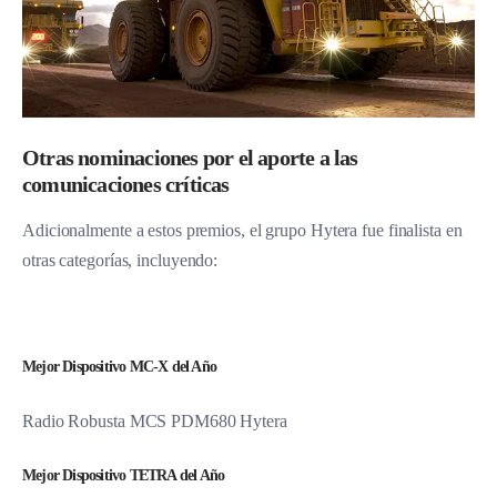
Otras nominaciones por el aporte a las
comunicaciones críticas
Adicionalmente a estos premios, el grupo Hytera fue finalista en
otras categorías, incluyendo:
Mejor Dispositivo MC-X del Año
Radio Robusta MCS PDM680 Hytera
Mejor Dispositivo TETRA del Año