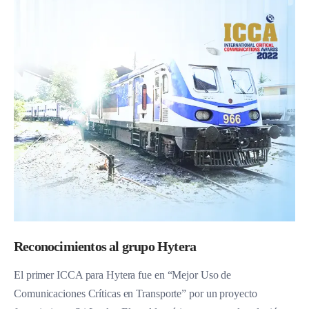
Reconocimientos al grupo Hytera
El primer ICCA para Hytera fue en “Mejor Uso de
Comunicaciones Críticas en Transporte” por un proyecto