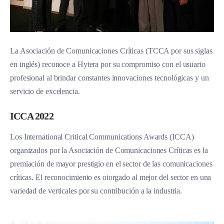
La Asociación de Comunicaciones Críticas (TCCA por sus siglas
en inglés) reconoce a Hytera por su compromiso con el usuario
profesional al brindar constantes innovaciones tecnológicas y un
servicio de excelencia.
ICCA 2022
Los International Critical Communications Awards (ICCA)
organizados por la Asociación de Comunicaciones Críticas es la
premiación de mayor prestigio en el sector de las comunicaciones
críticas. El reconocimiento es otorgado al mejor del sector en una
variedad de verticales por su contribución a la industria.