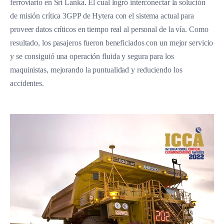
ferroviario en Sri Lanka. El cual logró interconectar la solución
de misión crítica 3GPP de Hytera con el sistema actual para
proveer datos críticos en tiempo real al personal de la vía. Como
resultado, los pasajeros fueron beneficiados con un mejor servicio
y se consiguió una operación fluida y segura para los
maquinistas, mejorando la puntualidad y reduciendo los
accidentes.