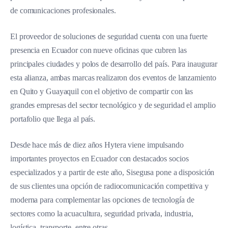
de comunicaciones profesionales.
El proveedor de soluciones de seguridad cuenta con una fuerte
presencia en Ecuador con nueve oficinas que cubren las
principales ciudades y polos de desarrollo del país. Para inaugurar
esta alianza, ambas marcas realizaron dos eventos de lanzamiento
en Quito y Guayaquil con el objetivo de compartir con las
grandes empresas del sector tecnológico y de seguridad el amplio
portafolio que llega al país.
Desde hace más de diez años Hytera viene impulsando
importantes proyectos en Ecuador con destacados socios
especializados y a partir de este año, Sisegusa pone a disposición
de sus clientes una opción de radiocomunicación competitiva y
moderna para complementar las opciones de tecnología de
sectores como la acuacultura, seguridad privada, industria,
logística, transporte, entre otras.