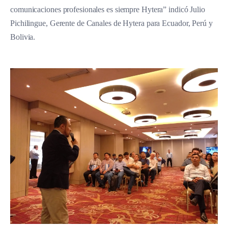
comunicaciones profesionales es siempre Hytera” indicó Julio
Pichilingue, Gerente de Canales de Hytera para Ecuador, Perú y
Bolivia.