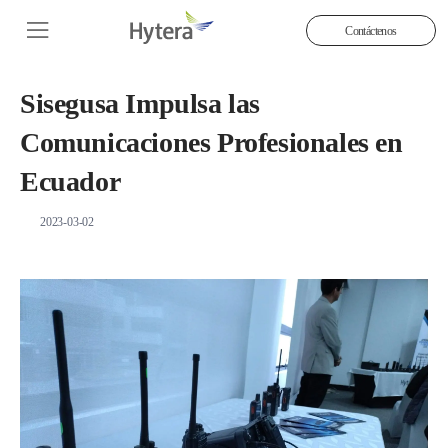
Contáctenos
Sisegusa Impulsa las
Comunicaciones Profesionales en
Ecuador
2023-03-02