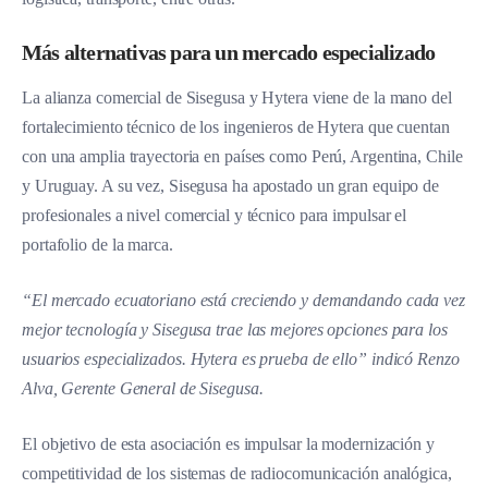
Más alternativas para un mercado especializado
La alianza comercial de Sisegusa y Hytera viene de la mano del
fortalecimiento técnico de los ingenieros de Hytera que cuentan
con una amplia trayectoria en países como Perú, Argentina, Chile
y Uruguay. A su vez, Sisegusa ha apostado un gran equipo de
profesionales a nivel comercial y técnico para impulsar el
portafolio de la marca.
“El mercado ecuatoriano está creciendo y demandando cada vez
mejor tecnología y Sisegusa trae las mejores opciones para los
usuarios especializados. Hytera es prueba de ello” indicó Renzo
Alva, Gerente General de Sisegusa.
El objetivo de esta asociación es impulsar la modernización y
competitividad de los sistemas de radiocomunicación analógica,