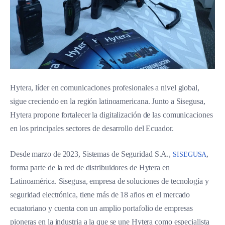
Hytera, líder en comunicaciones profesionales a nivel global,
sigue creciendo en la región latinoamericana. Junto a Sisegusa,
Hytera propone fortalecer la digitalización de las comunicaciones
en los principales sectores de desarrollo del Ecuador.
Desde marzo de 2023, Sistemas de Seguridad S.A.,
,
SISEGUSA
forma parte de la red de distribuidores de Hytera en
Latinoamérica. Sisegusa, empresa de soluciones de tecnología y
seguridad electrónica, tiene más de 18 años en el mercado
ecuatoriano y cuenta con un amplio portafolio de empresas
pioneras en la industria a la que se une Hytera como especialista