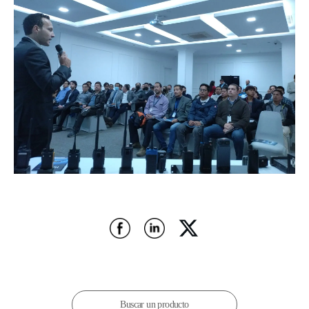
Buscar un producto