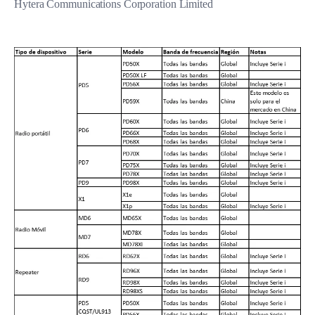
Hytera Communications Corporation Limited