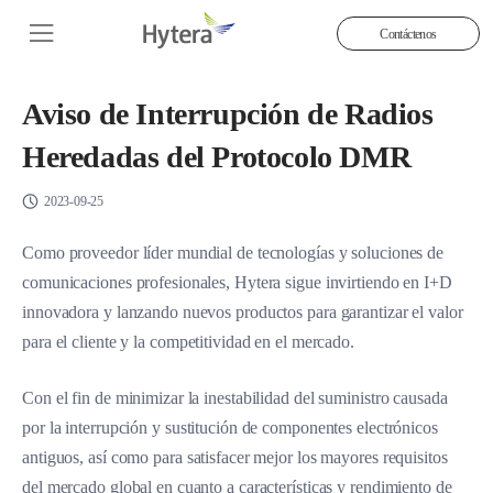
Contáctenos
Aviso de Interrupción de Radios
Heredadas del Protocolo DMR
2023-09-25
Como proveedor líder mundial de tecnologías y soluciones de
comunicaciones profesionales, Hytera sigue invirtiendo en I+D
innovadora y lanzando nuevos productos para garantizar el valor
para el cliente y la competitividad en el mercado.
Con el fin de minimizar la inestabilidad del suministro causada
por la interrupción y sustitución de componentes electrónicos
antiguos, así como para satisfacer mejor los mayores requisitos
del mercado global en cuanto a características y rendimiento de