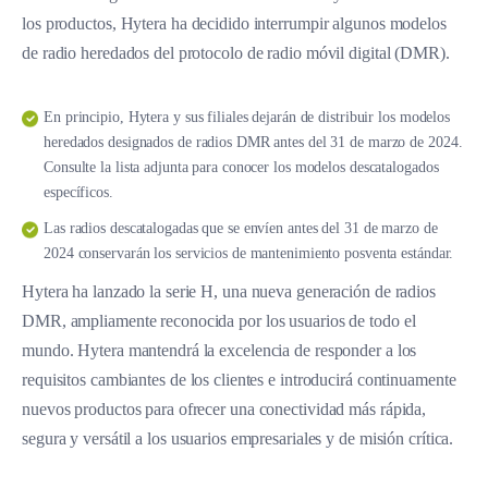
los productos, Hytera ha decidido interrumpir algunos modelos
de radio heredados del protocolo de radio móvil digital (DMR).
En principio, Hytera y sus filiales dejarán de distribuir los modelos
heredados designados de radios DMR antes del 31 de marzo de 2024.
Consulte la lista adjunta para conocer los modelos descatalogados
específicos.
Las radios descatalogadas que se envíen antes del 31 de marzo de
2024 conservarán los servicios de mantenimiento posventa estándar.
Hytera ha lanzado la serie H, una nueva generación de radios
DMR, ampliamente reconocida por los usuarios de todo el
mundo. Hytera mantendrá la excelencia de responder a los
requisitos cambiantes de los clientes e introducirá continuamente
nuevos productos para ofrecer una conectividad más rápida,
segura y versátil a los usuarios empresariales y de misión crítica.