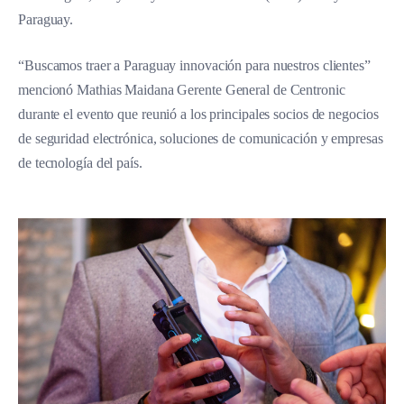
Paraguay.
“Buscamos traer a Paraguay innovación para nuestros clientes”
mencionó Mathias Maidana Gerente General de Centronic
durante el evento que reunió a los principales socios de negocios
de seguridad electrónica, soluciones de comunicación y empresas
de tecnología del país.