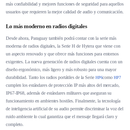
más confiabilidad y mejores funciones de seguridad para aquellos
usuarios que requieren la mejor calidad de audio y comunicación.
Lo más moderno en radios digitales
Desde ahora, Paraguay también podrá contar con la serie más
moderna de radios digitales, la Serie H de Hytera que viene con
un aspecto renovado y que ofrece más funciones para entornos
exigentes. La nueva generación de radios digitales cuenta con un
diseño ergonómico, más ligero y más robusto para una mayor
durabilidad. Tanto los radios portátiles de la Serie
como
HP6
HP7
cumplen los estándares de protección IP más altos del mercado,
IP67-IP68, además de estándares militares que aseguran su
funcionamiento en ambientes hostiles. Finalmente, la tecnología
de inteligencia artificial de su audio permite discriminar la voz del
ruido ambiente lo cual garantiza que el mensaje llegará claro y
completo.