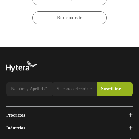
Buscar un socio
Productos
Industrias