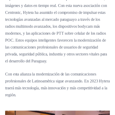
imágenes y datos en tiempo real. Con esta nueva asociación con
Centronic, Hytera ha asumido el compromiso de impulsar estas
tecnologías avanzadas al mercado paraguayo a través de los
radios multimodo avanzados, los dispositivos bodycam más
modernos, y las aplicaciones de PTT sobre celular de los radios
POC. Estos equipos inteligentes favorecen la modernización de
las comunicaciones profesionales de usuarios de seguridad
privada, seguridad pública, industria y otros sectores vitales para
el desarrollo del Paraguay.
Con esta alianza la modernización de las comunicaciones
profesionales de Latinoamérica sigue avanzando. En 2023 Hytera
traerá más tecnología, más innovación y más competitividad a la
región.