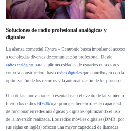
Soluciones de radio profesional analógicas y
digitales
La alianza comercial Hytera – Centronic busca impulsar el acceso
a tecnologías diversas de comunicación profesional. Desde
para suplir necesidades de usuarios en sectores
radios analógicas
como la construcción, hasta
que contribuyen con la
radios digitales
optimización de los recursos y la automatización de los procesos.
Una de las innovaciones presentadas en el evento de lanzamiento
fueron los radios
cuyo principal beneficio es la capacidad
BD506
de funcionar en redes analógicas y digitales optimizando el uso
de la inversión realizada. Los radios móviles digitales (DMR, por
sus siglas en inglés) ofrecen una mayor capacidad de llamadas,