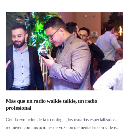
Más que un radio walkie talkie, un radio
profesional
Con la evolución de la tecnología, los usuarios especializados
requieren comunicaciones de voz complementadas con videos,