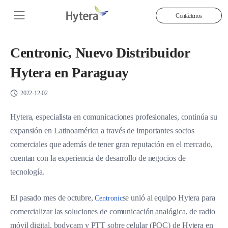
Contáctenos
Centronic, Nuevo Distribuidor
Hytera en Paraguay
2022-12-02
Hytera, especialista en comunicaciones profesionales, continúa su
expansión en Latinoamérica a través de importantes socios
comerciales que además de tener gran reputación en el mercado,
cuentan con la experiencia de desarrollo de negocios de
tecnología.
El pasado mes de octubre,
se unió al equipo Hytera para
Centronic
comercializar las soluciones de comunicación analógica, de radio
móvil digital, bodycam y PTT sobre celular (POC) de Hytera en