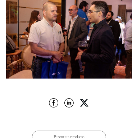
Buscar un producto