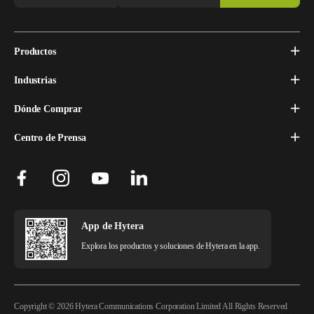
Productos
Industrias
Dónde Comprar
Centro de Prensa
App de Hytera
Explora los productos y soluciones de Hytera en la app.
Copyright © 2026 Hytera Communications Corporation Limited All Rights Reserved