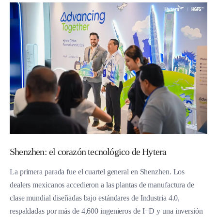
Shenzhen: el corazón tecnológico de Hytera
La primera parada fue el cuartel general en Shenzhen. Los
dealers mexicanos accedieron a las plantas de manufactura de
clase mundial diseñadas bajo estándares de Industria 4.0,
respaldadas por más de 4,600 ingenieros de I+D y una inversión