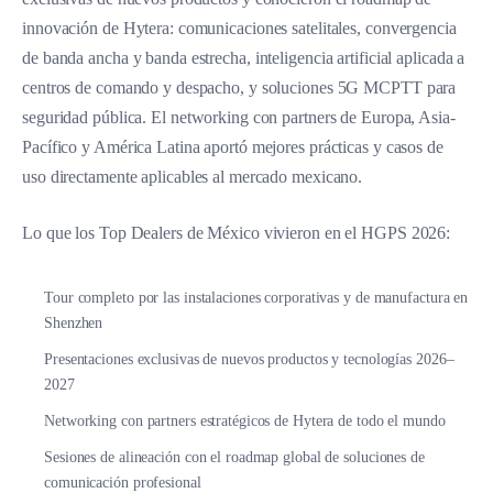
innovación de Hytera: comunicaciones satelitales, convergencia
de banda ancha y banda estrecha, inteligencia artificial aplicada a
centros de comando y despacho, y soluciones 5G MCPTT para
seguridad pública. El networking con partners de Europa, Asia-
Pacífico y América Latina aportó mejores prácticas y casos de
uso directamente aplicables al mercado mexicano.
Lo que los Top Dealers de México vivieron en el HGPS 2026:
Tour completo por las instalaciones corporativas y de manufactura en
Shenzhen
Presentaciones exclusivas de nuevos productos y tecnologías 2026–
2027
Networking con partners estratégicos de Hytera de todo el mundo
Sesiones de alineación con el roadmap global de soluciones de
comunicación profesional