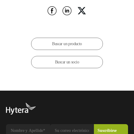
Buscar un producto
Buscar un socio