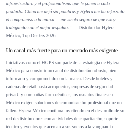
infraestructura y el profesionalismo que le ponen a cada
producto. China me dejó sin palabras y Hytera me ha reforzado
el compromiso a la marca — me siento seguro de que estoy
trabajando con el mejor respaldo.”
— Distribuidor Hytera
México, Top Dealers 2026
Un canal más fuerte para un mercado más exigente
Iniciativas como el HGPS son parte de la estrategia de Hytera
México para construir un canal de distribución robusto, bien
informado y comprometido con la marca. Desde hoteles y
cadenas de retail hasta aeropuertos, empresas de seguridad
privada y compañías farmacéuticas, los usuarios finales en
México exigen soluciones de comunicación profesional que no
fallen. Hytera México continúa invirtiendo en el desarrollo de su
red de distribuidores con actividades de capacitación, soporte
técnico y eventos que acercan a sus socios a la vanguardia