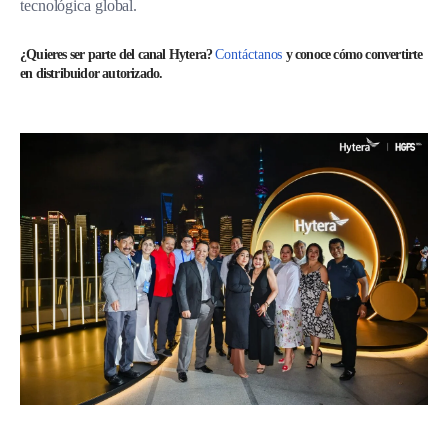
tecnológica global.
¿Quieres ser parte del canal Hytera?
Contáctanos
y conoce cómo convertirte
en distribuidor autorizado.