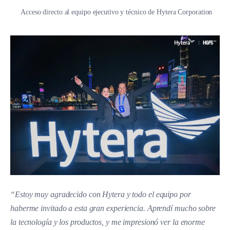
Acceso directo al equipo ejecutivo y técnico de Hytera Corporation
“Estoy muy agradecido con Hytera y todo el equipo por
haberme invitado a esta gran experiencia. Aprendí mucho sobre
la tecnología y los productos, y me impresionó ver la enorme