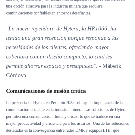
una opción atractiva para la industria minera que requiere
comunicaciones confiables en entornos desafiantes.
"La nueva repetidora de Hytera, la HR1066, ha
tenido una gran recepción porque responde a las
necesidades de los clientes, ofreciendo mayor
cobertura con un diseño compacto, lo cual les
permite ahorrar espacio y presupuesto".
- Máberik
Córdova
Comunicaciones de misión crítica
La presencia de Hytera en Perumin 2023 subraya la importancia de la
comunicación eficiente en la industria minera. Las soluciones de Hytera
permiten una comunicación fluida y eficaz, lo que se traduce en una
mayor productividad y eficiencia para los usuarios. Una de las soluciones
destacadas es la convergencia entre radio DMR y equipos LTE, que