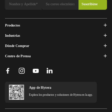
Productos
Industrias
Dónde Comprar
Centro de Prensa
App de Hytera
Explora los productos y soluciones de Hytera en la app.