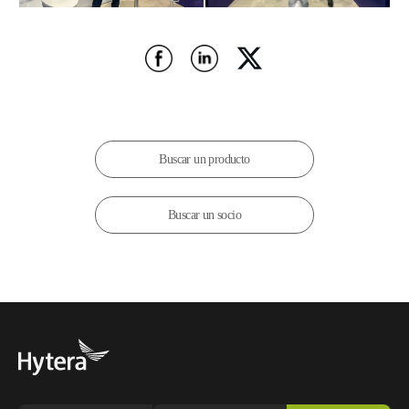
Buscar un producto
Buscar un socio