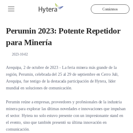
Contáctenos
Perumin 2023: Potente Repetidor
para Minería
2023-10-02
Arequipa, 2 de octubre de 2023 - La feria minera más grande de la
región, Perumin, celebrada del 25 al 29 de septiembre en Cerro Juli,
Arequipa, fue testigo de la destacada participación de Hytera, líder
mundial en soluciones de comunicación.
Perumin reúne a empresas, proveedores y profesionales de la industria
minera para explorar las últimas novedades e innovaciones que impulsan
el sector. Hytera no solo estuvo presente con un impresionante stand en
el evento, sino que también presentó su última innovación en
comunicación.