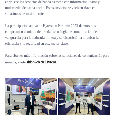
enriquece los servicios de banda estrecha con información, datos y
multimedia de banda ancha. Estos servicios se vuelven clave en
situaciones de misión crítica.
La participación activa de Hytera en Perumin 2023 demuestra su
compromiso continuo de brindar tecnología de comunicación de
vanguardia para la industria minera y su disposición a impulsar la
eficiencia y la seguridad en este sector clave.
Para obtener más información sobre las soluciones de comunicación para
sitio web de Hytera
minería, visite
.