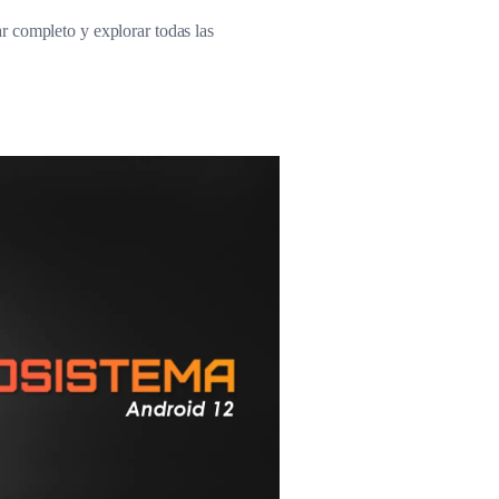
r completo y explorar todas las