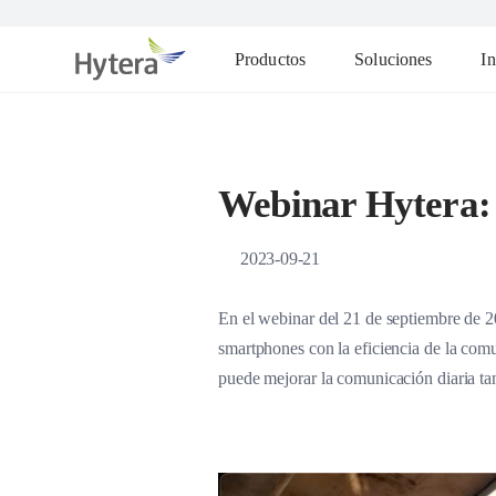
Productos
Soluciones
In
Webinar Hytera:
2023-09-21
En el webinar del 21 de septiembre de 
smartphones con la eficiencia de la com
puede mejorar la comunicación diaria ta