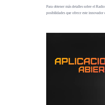
Para obtener más detalles sobre el Radi
posibilidades que ofrece este innovador 