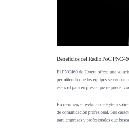
Beneficios del Radio PoC PNC46
El PNC460 de Hytera ofrece una solució
permitiendo que los equipos se conecten
esencial para empresas que requieren co
En resumen, el webinar de Hytera sobre 
de comunicación profesional. Sus caract
para empresas y profesionales que busca