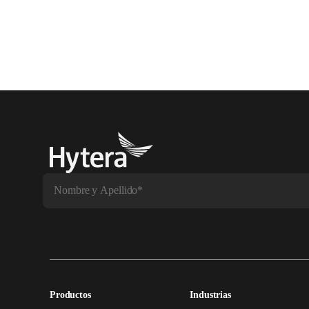
Productos
Industrias