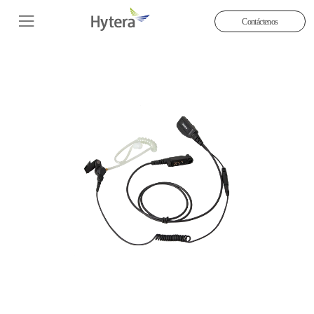
Contáctenos