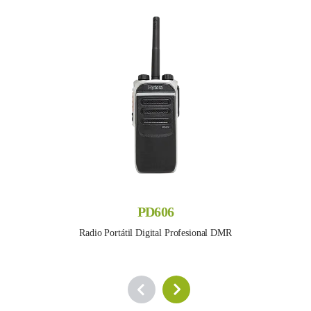
PD606
Radio Portátil Digital Profesional DMR