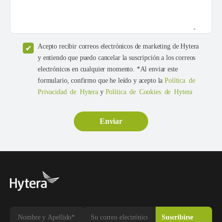
Acepto recibir correos electrónicos de marketing de Hytera
y entiendo que puedo cancelar la suscripción a los correos
electrónicos en cualquier momento. *Al enviar este
formulario, confirmo que he leído y acepto la
Política de
Privacidad de Hytera
y
Política de Cookies de Hytera