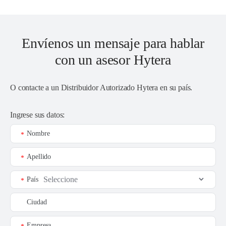
Envíenos un mensaje para hablar
con un asesor Hytera
O contacte a un
Distribuidor Autorizado Hytera en su país
.
Ingrese sus datos:
Nombre
*
Apellido
*
País
*
Ciudad
Empresa