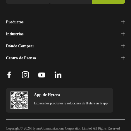
Productos
Industrias
Dónde Comprar
Centro de Prensa
App de Hytera
Explora los productos y soluciones de Hytera en la app.
Copyright © 2026 Hytera Communications Corporation Limited All Rights Reserved