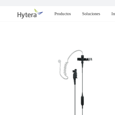
Productos
Soluciones
In