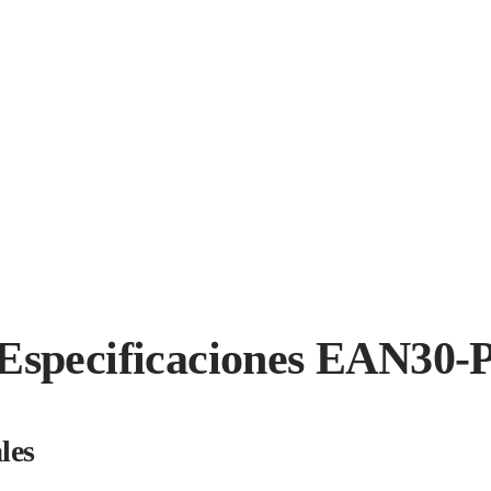
Especificaciones EAN30-
les