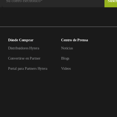
Dónde Comprar
Centro de Prensa
Distribuidores Hytera
Noticias
Convertirse en Partner
Blogs
Portal para Partners Hytera
Videos