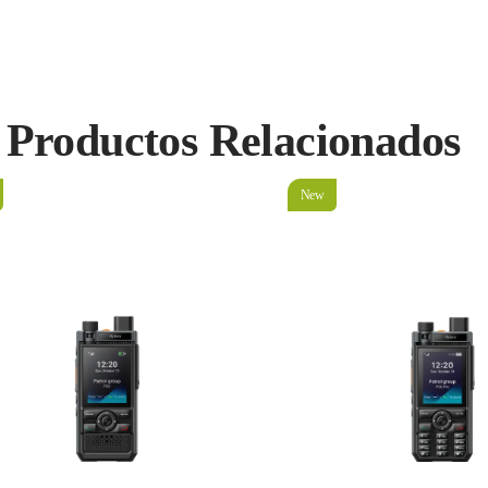
Productos Relacionados
New