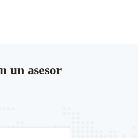
n un asesor