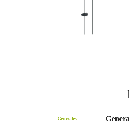
Genera
Generales