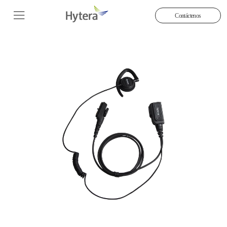
Contáctenos