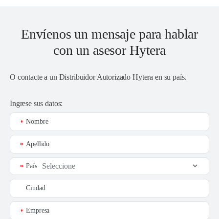
Envíenos un mensaje para hablar
con un asesor Hytera
O contacte a un
Distribuidor Autorizado Hytera en su país
.
Ingrese sus datos:
Nombre
*
Apellido
*
País
*
Ciudad
Empresa
*