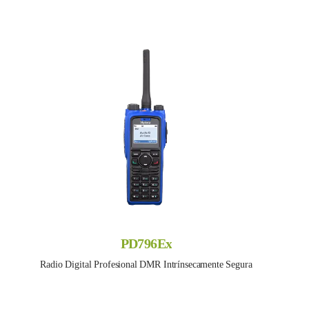
PD796Ex
Radio Digital Profesional DMR Intrínsecamente Segura