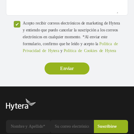
Acepto recibir correos electrónicos de marketing de Hytera
y entiendo que puedo cancelar la suscripción a los correos
electrónicos en cualquier momento. *Al enviar este
formulario, confirmo que he leído y acepto la
Política de
Privacidad de Hytera
y
Política de Cookies de Hytera