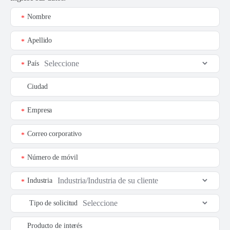
Nombre
*
Apellido
*
País
*
Ciudad
Empresa
*
Correo corporativo
*
Número de móvil
*
Industria
*
Tipo de solicitud
Producto de interés