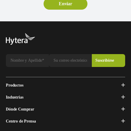
Productos
Industrias
Dónde Comprar
Centro de Prensa