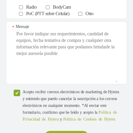
Radio
BodyCam
PoC (PTT sobre Celular)
Otro
Mensaje
*
Acepto recibir correos electrónicos de marketing de Hytera
y entiendo que puedo cancelar la suscripción a los correos
electrónicos en cualquier momento. *Al enviar este
formulario, confirmo que he leído y acepto la
Política de
Privacidad de Hytera
y
Política de Cookies de Hytera