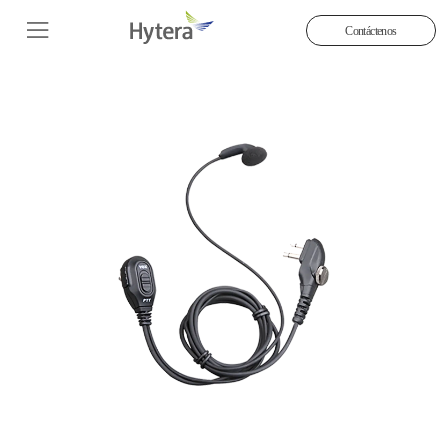
Contáctenos