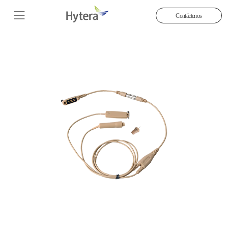
Contáctenos