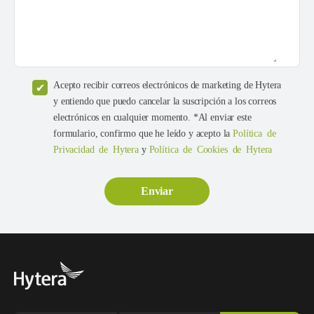
Acepto recibir correos electrónicos de marketing de Hytera
y entiendo que puedo cancelar la suscripción a los correos
electrónicos en cualquier momento. *Al enviar este
formulario, confirmo que he leído y acepto la
Política de
Privacidad de Hytera
y
Política de Cookies de Hytera