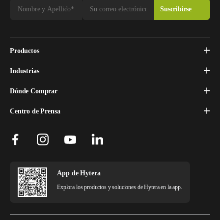
Productos
Industrias
Dónde Comprar
Centro de Prensa
App de Hytera
Explora los productos y soluciones de Hytera en la app.