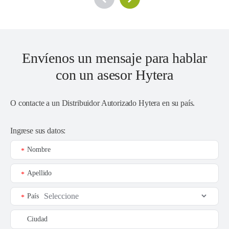
Envíenos un mensaje para hablar
con un asesor Hytera
O contacte a un
Distribuidor Autorizado Hytera en su país
.
Ingrese sus datos:
Nombre
*
Apellido
*
País
*
Ciudad