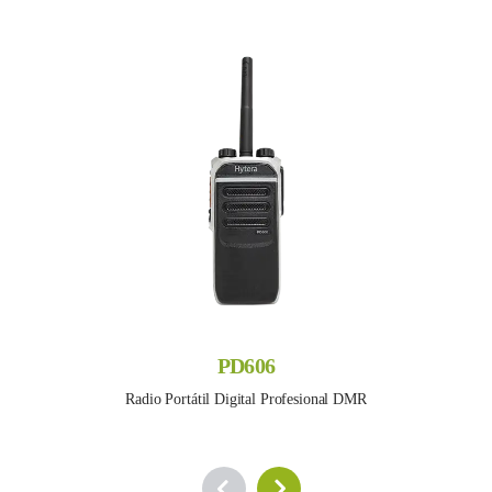
PD606
Radio Portátil Digital Profesional DMR