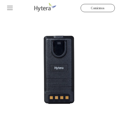
Contáctenos