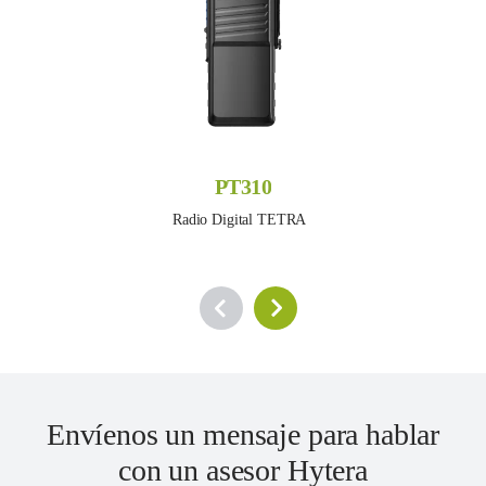
PT310
Radio Digital TETRA  
Envíenos un mensaje para hablar
con un asesor Hytera