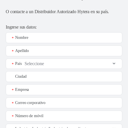
O contacte a un
Distribuidor Autorizado Hytera en su país
.
Ingrese sus datos:
Nombre
*
Apellido
*
País
*
Ciudad
Empresa
*
Correo corporativo
*
Número de móvil
*