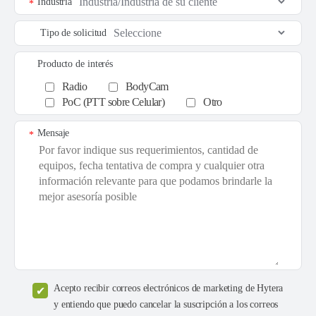
Industria
*
Tipo de solicitud
Producto de interés
Radio
BodyCam
PoC (PTT sobre Celular)
Otro
Mensaje
*
Acepto recibir correos electrónicos de marketing de Hytera
y entiendo que puedo cancelar la suscripción a los correos