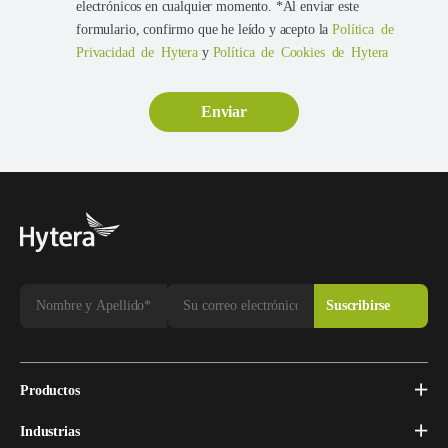
electrónicos en cualquier momento. *Al enviar este
formulario, confirmo que he leído y acepto la
Política de
Privacidad de Hytera
y
Política de Cookies de Hytera
Productos
Industrias