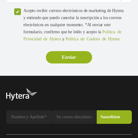
Acepto recibir correos electrónicos de marketing de Hytera
y entiendo que puedo cancelar la suscripción a los correos
electrónicos en cualquier momento. *Al enviar este
formulario, confirmo que he leído y acepto la
Política de
Privacidad de Hytera
y
Política de Cookies de Hytera