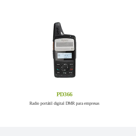
PD366
Radio portátil digital DMR para empresas