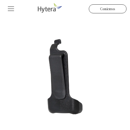
Contáctenos