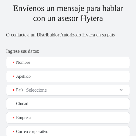
Envíenos un mensaje para hablar
con un asesor Hytera
O contacte a un
Distribuidor Autorizado Hytera en su país
.
Ingrese sus datos:
Nombre
*
Apellido
*
País
*
Ciudad
Empresa
*
Correo corporativo
*