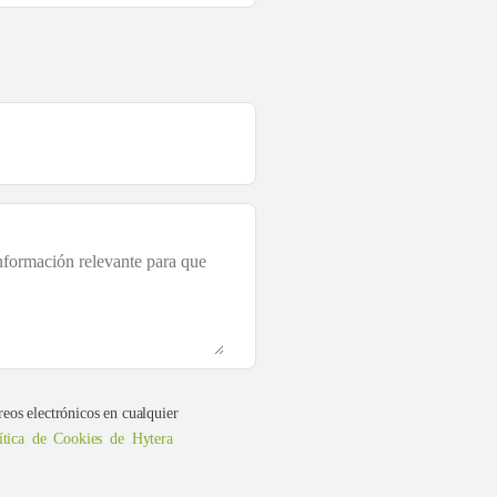
reos electrónicos en cualquier
ítica de Cookies de Hytera