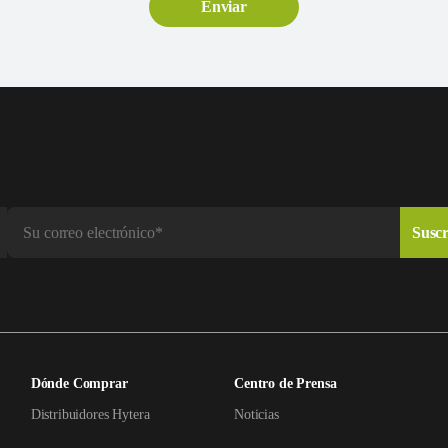
Dónde Comprar
Centro de Prensa
Distribuidores Hytera
Noticias