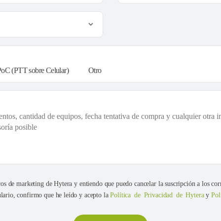
PoC (PTT sobre Celular)
Otro
cos de marketing de Hytera y entiendo que puedo cancelar la suscripción a los cor
ario, confirmo que he leído y acepto la
Política de Privacidad de Hytera
y
Pol