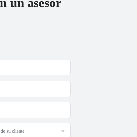
n un asesor