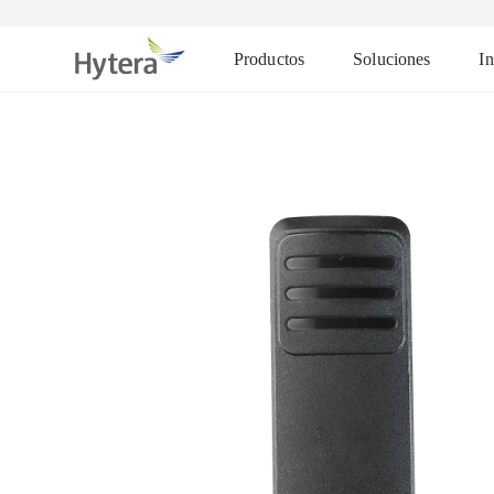
Productos
Soluciones
In