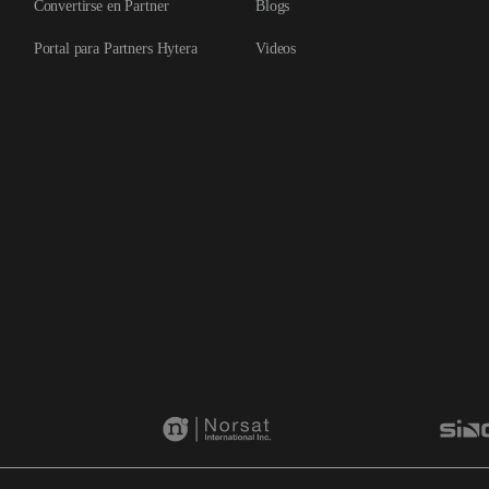
Convertirse en Partner
Blogs
Portal para Partners Hytera
Videos