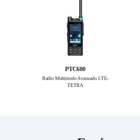
PTC680
Radio Multimodo Avanzado LTE-
TETRA