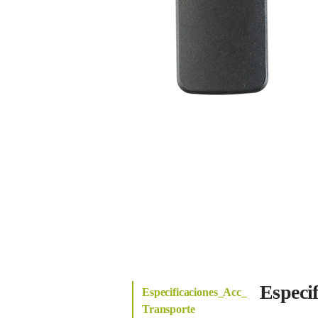
Especi
Especificaciones_Acc_
Transporte