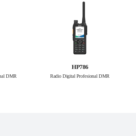
HP786
ional DMR
Radio Digital Profesional DMR