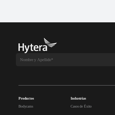
Productos
Industrias
Bodycams
Casos de Éxito