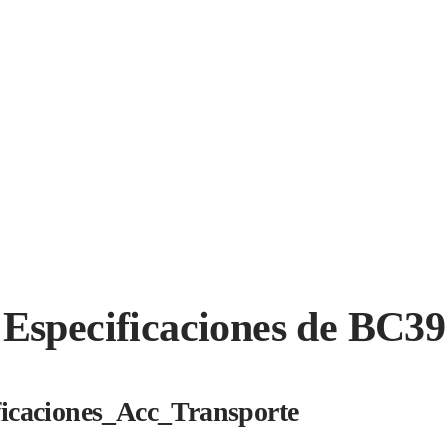
Especificaciones de BC39
ficaciones_Acc_Transporte