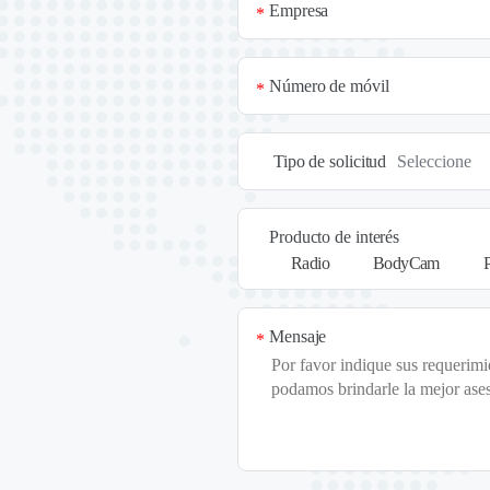
Empresa
*
Número de móvil
*
Tipo de solicitud
Producto de interés
Radio
BodyCam
Mensaje
*