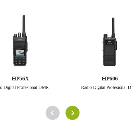
HP56X
HP606
o Digital Profesional DMR
Radio Digital Profesional