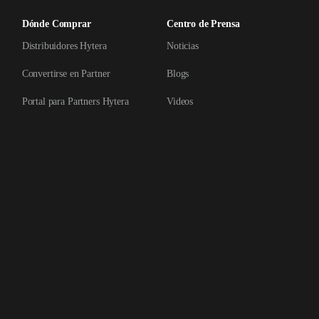
Dónde Comprar
Centro de Prensa
Distribuidores Hytera
Noticias
Convertirse en Partner
Blogs
Portal para Partners Hytera
Videos