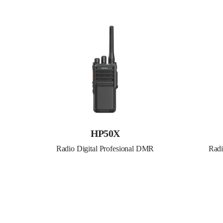
HP50X
Radio Digital Profesional DMR
Radi