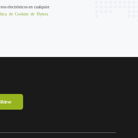
reos electrónicos en cualquier
ítica de Cookies de Hytera