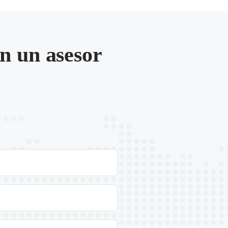
n un asesor