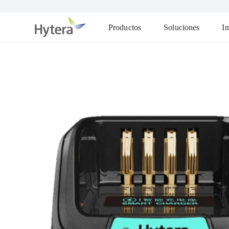
Productos
Soluciones
In