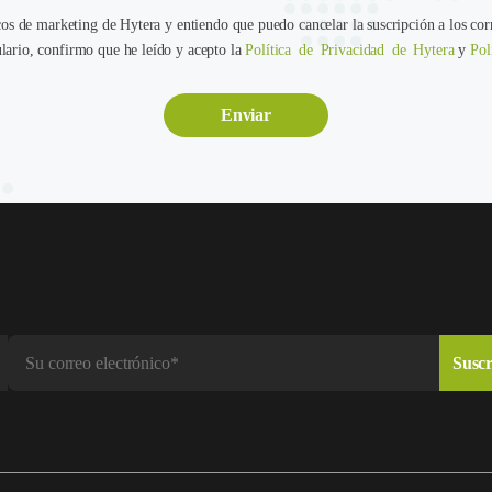
cos de marketing de Hytera y entiendo que puedo cancelar la suscripción a los cor
ario, confirmo que he leído y acepto la
Política de Privacidad de Hytera
y
Pol