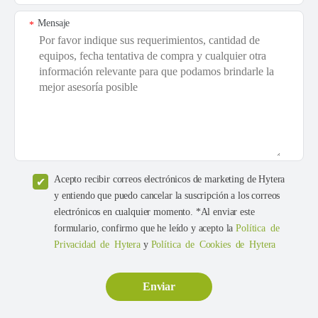
Mensaje
*
Acepto recibir correos electrónicos de marketing de Hytera
y entiendo que puedo cancelar la suscripción a los correos
electrónicos en cualquier momento. *Al enviar este
formulario, confirmo que he leído y acepto la
Política de
Privacidad de Hytera
y
Política de Cookies de Hytera