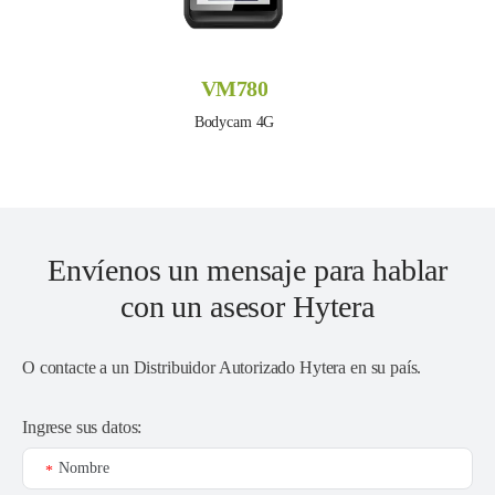
VM780
Bodycam 4G
Envíenos un mensaje para hablar
con un asesor Hytera
O contacte a un
Distribuidor Autorizado Hytera en su país
.
Ingrese sus datos:
Nombre
*