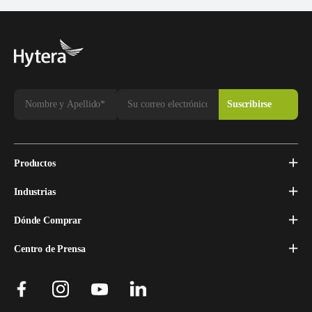
Productos
Industrias
Dónde Comprar
Centro de Prensa