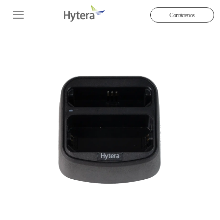
Contáctenos