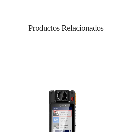
Productos Relacionados