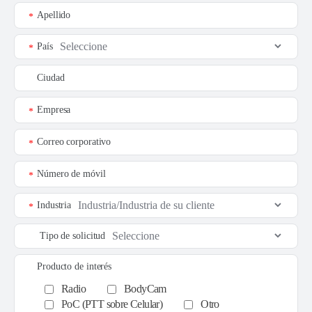
Apellido
*
País
*
Ciudad
Empresa
*
Correo corporativo
*
Número de móvil
*
Industria
*
Tipo de solicitud
Producto de interés
Radio
BodyCam
PoC (PTT sobre Celular)
Otro