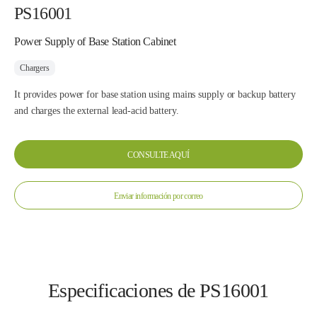
PS16001
Power Supply of Base Station Cabinet
Chargers
It provides power for base station using mains supply or backup battery
and charges the external lead-acid battery.
CONSULTE AQUÍ
Enviar información por correo
Especificaciones de PS16001