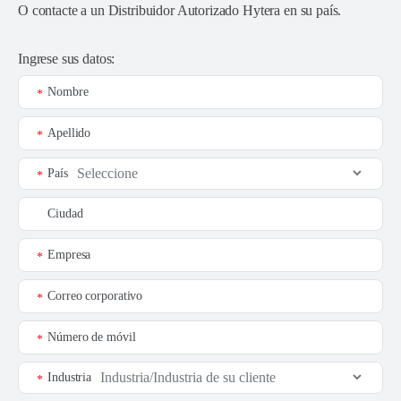
O contacte a un
Distribuidor Autorizado Hytera en su país
.
Ingrese sus datos:
Nombre
*
Apellido
*
País
*
Ciudad
Empresa
*
Correo corporativo
*
Número de móvil
*
Industria
*