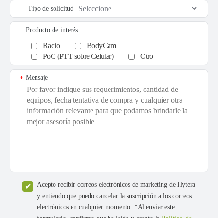
Tipo de solicitud
Producto de interés
Radio
BodyCam
PoC (PTT sobre Celular)
Otro
Mensaje
*
Acepto recibir correos electrónicos de marketing de Hytera
y entiendo que puedo cancelar la suscripción a los correos
electrónicos en cualquier momento. *Al enviar este