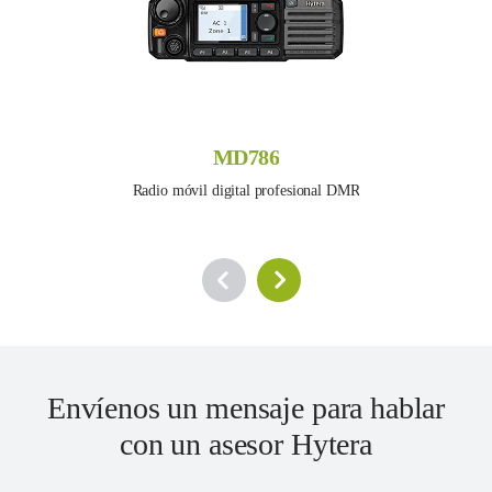
MD786
Radio móvil digital profesional DMR
Envíenos un mensaje para hablar
con un asesor Hytera