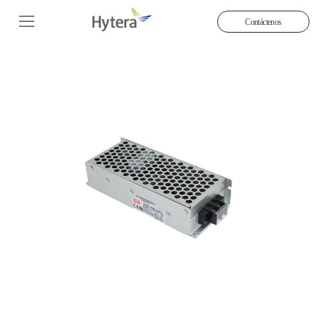
Contáctenos