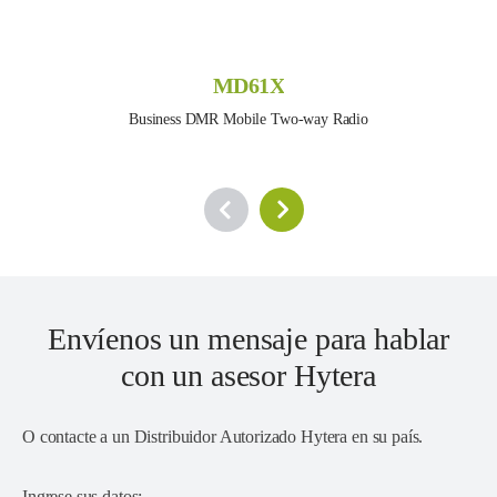
MD61X
Business DMR Mobile Two-way Radio
Envíenos un mensaje para hablar
con un asesor Hytera
O contacte a un
Distribuidor Autorizado Hytera en su país
.
Ingrese sus datos: