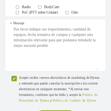
Radio
BodyCam
PoC (PTT sobre Celular)
Otro
Mensaje
*
Acepto recibir correos electrónicos de marketing de Hytera
y entiendo que puedo cancelar la suscripción a los correos
electrónicos en cualquier momento. *Al enviar este
formulario, confirmo que he leído y acepto la
Política de
Privacidad de Hytera
y
Política de Cookies de Hytera