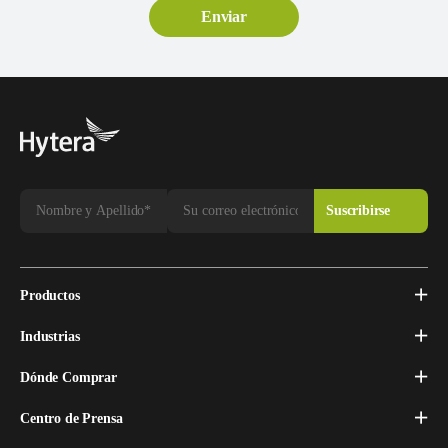
Productos
Industrias
Dónde Comprar
Centro de Prensa