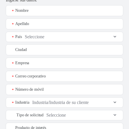
Nombre
*
Apellido
*
País
*
Ciudad
Empresa
*
Correo corporativo
*
Número de móvil
*
Industria
*
Tipo de solicitud
Producto de interés