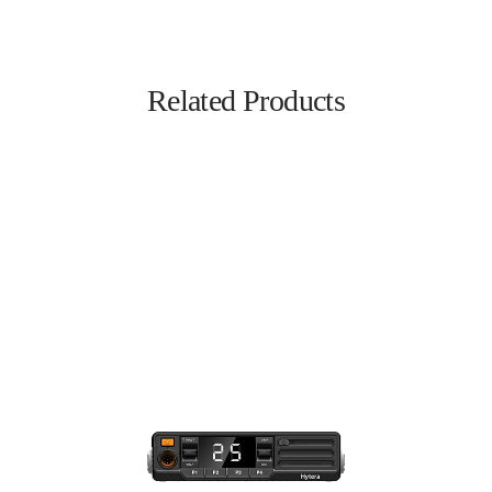
Related Products