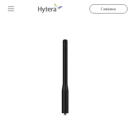
Contáctenos