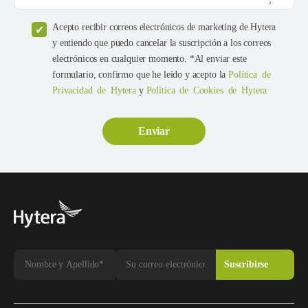
Acepto recibir correos electrónicos de marketing de Hytera
y entiendo que puedo cancelar la suscripción a los correos
electrónicos en cualquier momento. *Al enviar este
formulario, confirmo que he leído y acepto la
Política de
Privacidad de Hytera
y
Política de Cookies de Hytera