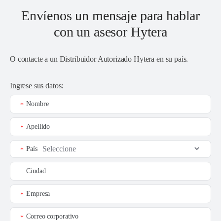
Envíenos un mensaje para hablar
con un asesor Hytera
O contacte a un
Distribuidor Autorizado Hytera en su país
.
Ingrese sus datos:
Nombre
*
Apellido
*
País
*
Ciudad
Empresa
*
Correo corporativo
*