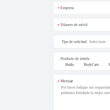
Empresa
*
Número de móvil
*
Tipo de solicitud
Producto de interés
Radio
BodyCam
Mensaje
*