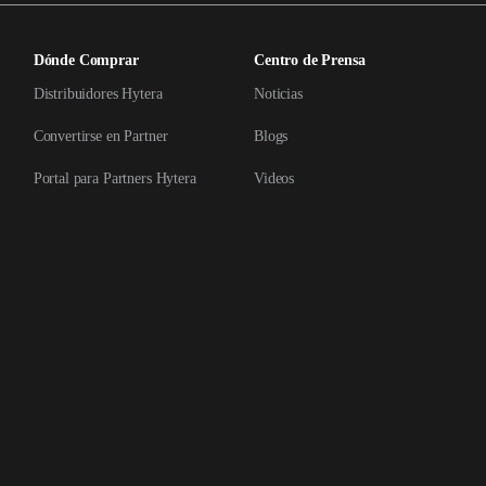
Dónde Comprar
Centro de Prensa
Distribuidores Hytera
Noticias
Convertirse en Partner
Blogs
Portal para Partners Hytera
Videos