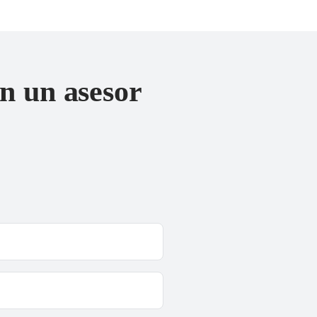
n un asesor