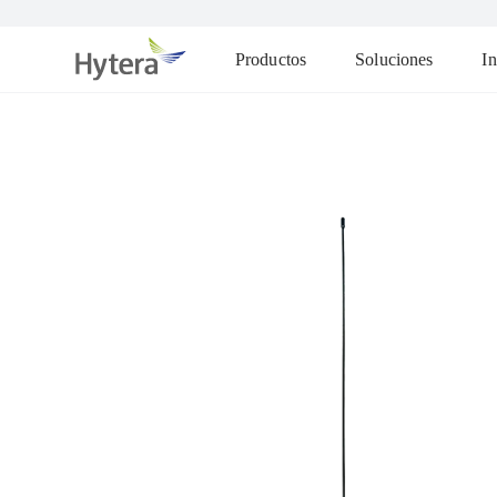
Productos
Soluciones
In