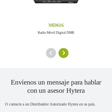
MD616
Radio Móvil Digital DMR
Envíenos un mensaje para hablar
con un asesor Hytera
O contacte a un
Distribuidor Autorizado Hytera en su país
.