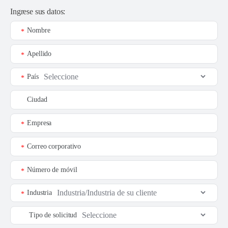
Ingrese sus datos:
Nombre
*
Apellido
*
País
*
Ciudad
Empresa
*
Correo corporativo
*
Número de móvil
*
Industria
*
Tipo de solicitud