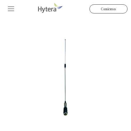
Contáctenos