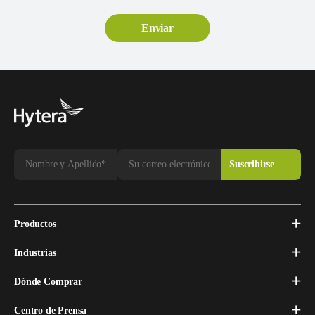
Productos
Industrias
Dónde Comprar
Centro de Prensa