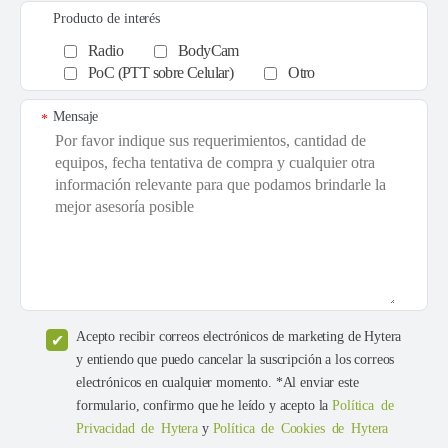
Producto de interés
Radio
BodyCam
PoC (PTT sobre Celular)
Otro
Mensaje
*
Acepto recibir correos electrónicos de marketing de Hytera
y entiendo que puedo cancelar la suscripción a los correos
electrónicos en cualquier momento. *Al enviar este
formulario, confirmo que he leído y acepto la
Política de
Privacidad de Hytera
y
Política de Cookies de Hytera