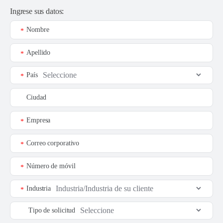
Ingrese sus datos:
Nombre
*
Apellido
*
País
*
Ciudad
Empresa
*
Correo corporativo
*
Número de móvil
*
Industria
*
Tipo de solicitud