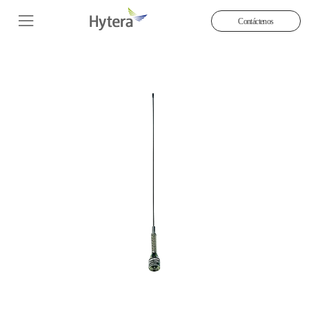
Contáctenos