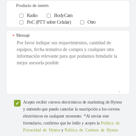
Producto de interés
Radio
BodyCam
PoC (PTT sobre Celular)
Otro
Mensaje
*
Acepto recibir correos electrónicos de marketing de Hytera
y entiendo que puedo cancelar la suscripción a los correos
electrónicos en cualquier momento. *Al enviar este
formulario, confirmo que he leído y acepto la
Política de
Privacidad de Hytera
y
Política de Cookies de Hytera