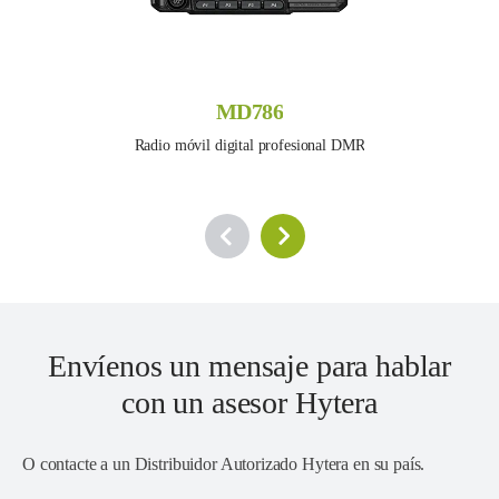
MD786
Radio móvil digital profesional DMR
Envíenos un mensaje para hablar
con un asesor Hytera
O contacte a un
Distribuidor Autorizado Hytera en su país
.