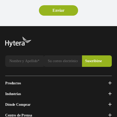
Productos
Industrias
Dónde Comprar
Centro de Prensa