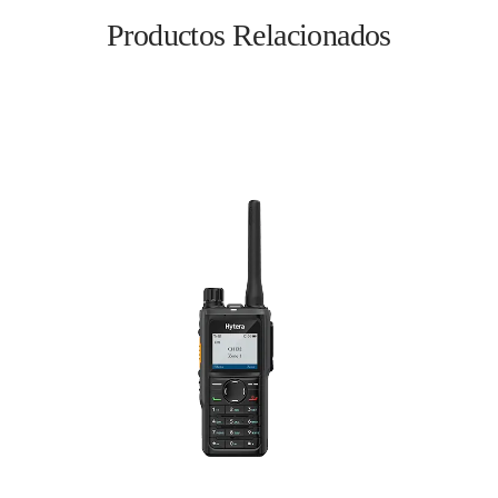
Productos Relacionados