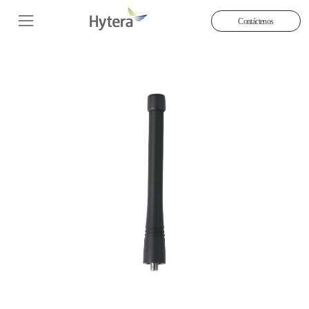
Contáctenos