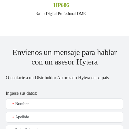
HP686
Radio Digital Profesional DMR 
Envíenos un mensaje para hablar
con un asesor Hytera
O contacte a un
Distribuidor Autorizado Hytera en su país
.
Ingrese sus datos:
Nombre
*
Apellido
*