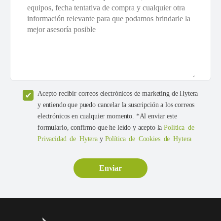
Acepto recibir correos electrónicos de marketing de Hytera
y entiendo que puedo cancelar la suscripción a los correos
electrónicos en cualquier momento. *Al enviar este
formulario, confirmo que he leído y acepto la
Política de
Privacidad de Hytera
y
Política de Cookies de Hytera