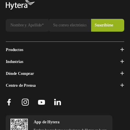
Productos
Industrias
Dónde Comprar
Centro de Prensa
App de Hytera