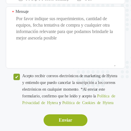
Mensaje
*
Acepto recibir correos electrónicos de marketing de Hytera
y entiendo que puedo cancelar la suscripción a los correos
electrónicos en cualquier momento. *Al enviar este
formulario, confirmo que he leído y acepto la
Política de
Privacidad de Hytera
y
Política de Cookies de Hytera