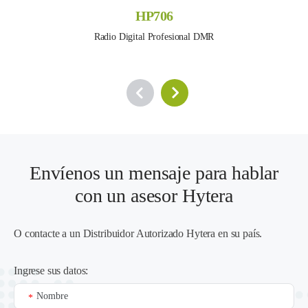
HP706
Radio Digital Profesional DMR
Envíenos un mensaje para hablar
con un asesor Hytera
O contacte a un
Distribuidor Autorizado Hytera en su país
.
Ingrese sus datos:
Nombre
*