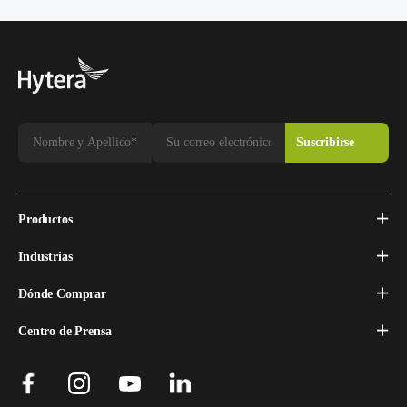
Productos
Industrias
Dónde Comprar
Centro de Prensa