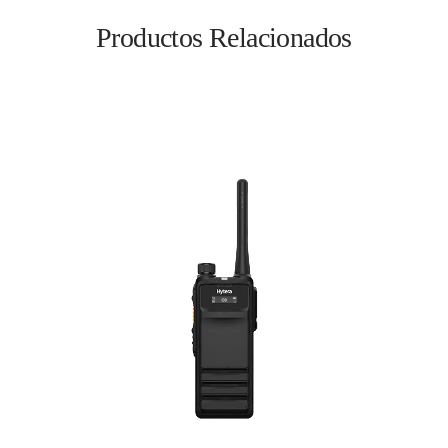
Productos Relacionados