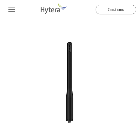
Contáctenos