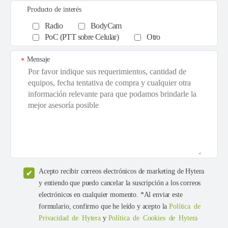
Producto de interés
Radio
BodyCam
PoC (PTT sobre Celular)
Otro
Mensaje
*
Acepto recibir correos electrónicos de marketing de Hytera
y entiendo que puedo cancelar la suscripción a los correos
electrónicos en cualquier momento. *Al enviar este
formulario, confirmo que he leído y acepto la
Política de
Privacidad de Hytera
y
Política de Cookies de Hytera