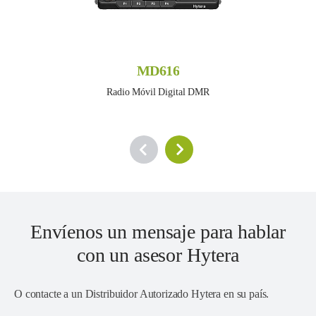
MD616
Radio Móvil Digital DMR
Envíenos un mensaje para hablar
con un asesor Hytera
O contacte a un
Distribuidor Autorizado Hytera en su país
.