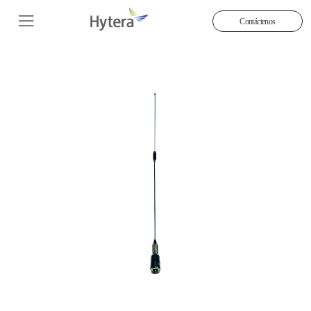
Contáctenos