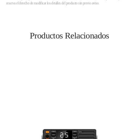
reserva el derecho de modificar los detalles del producto sin previo aviso.
Productos Relacionados