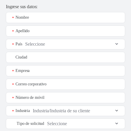
Ingrese sus datos:
Nombre
*
Apellido
*
País
*
Ciudad
Empresa
*
Correo corporativo
*
Número de móvil
*
Industria
*
Tipo de solicitud