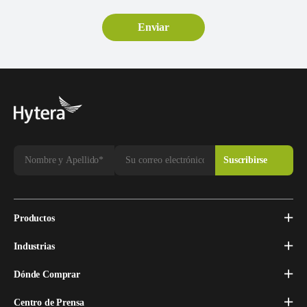
Productos
Industrias
Dónde Comprar
Centro de Prensa